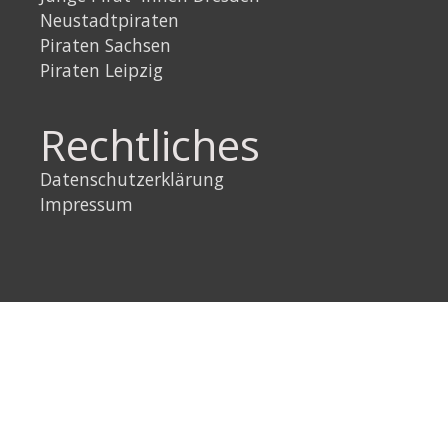
Neustadtpiraten
Piraten Sachsen
Piraten Leipzig
Rechtliches
Datenschutzerklärung
Impressum
Link
Instagram
YouTube
Link