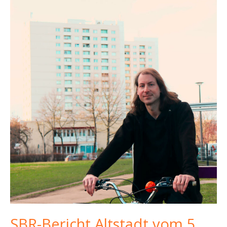
SBR-Bericht Altstadt vom 5.