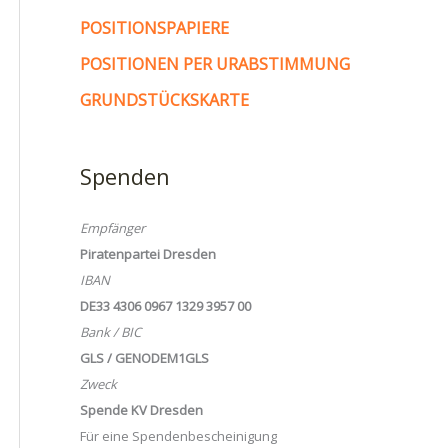
POSITIONSPAPIERE
POSITIONEN PER URABSTIMMUNG
GRUNDSTÜCKSKARTE
Spenden
Empfänger
Piratenpartei Dresden
IBAN
DE33 4306 0967 1329 3957 00
Bank / BIC
GLS / GENODEM1GLS
Zweck
Spende KV Dresden
Für eine Spendenbescheinigung