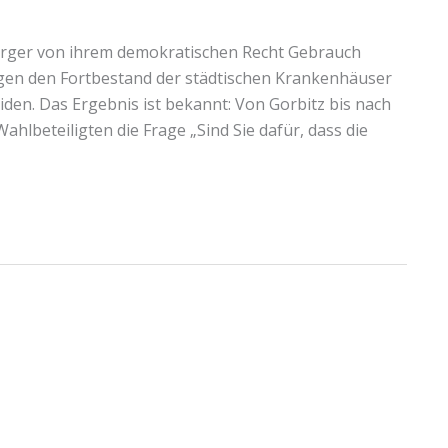
ürger von ihrem demokratischen Recht Gebrauch
egen den Fortbestand der städtischen Krankenhäuser
iden. Das Ergebnis ist bekannt: Von Gorbitz bis nach
hlbeteiligten die Frage „Sind Sie dafür, dass die