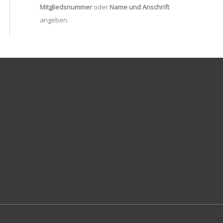
Mitgliedsnummer
oder
Name und Anschrift
angeben.