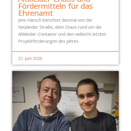
Fördermitteln für das
Ehrenamt
Jens Hänsch berichtet diesmal von der
Neuländer Straße, dem Chaos rund um die
Altkleider-Container und den vielleicht letzten
Projektförderungen des Jahres.
21. Juni 2026