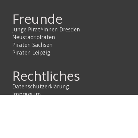
Freunde
Junge Pirat*innen Dresden
Neustadtpiraten
Piraten Sachsen
Piraten Leipzig
Rechtliches
Datenschutzerklärung
Impressum