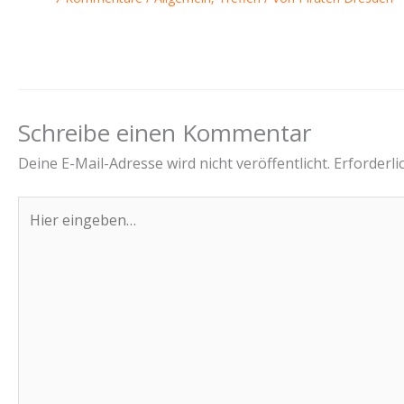
Schreibe einen Kommentar
Deine E-Mail-Adresse wird nicht veröffentlicht.
Erforderli
Hier
eingeben…