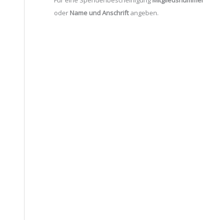
oder
Name und Anschrift
angeben.