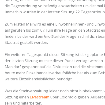
die Tagesordnung vollständig abzuarbeiten um diesmal k
Immerhin wurden in der letzten Sitzung 22 Tagesordnun
Zum ersten Mal wird es eine Einwohnerinnen- und Einw
aufgerufen bis zum 07. Juni ihre Frage an den Stadtrat 
finden. Leider wird ein Großteil der Fragen schriftlich be
Stadtrat gestellt werden.
Ein weiterer Tagespunkt dieser Sitzung ist der geplante
der letzten Sitzung musste dieser Punkt vertagt werden,
Man darf gespannt auf die Diskussion und die Abstimmu
heute mehr Einzelhandelsverkaufsfläche hat als zum Be
weitere Einzelhandelsflächen benötigt.
Was die Stadtverwaltung leider noch nicht hinbekommt, wi
Sitzung einen
Livestream
über Coloradio geben. Außerde
sein und mitarbeiten.