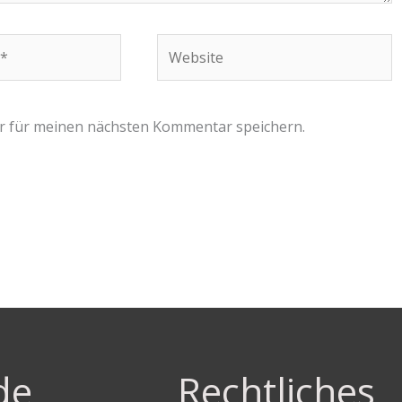
Website
r für meinen nächsten Kommentar speichern.
de
Rechtliches