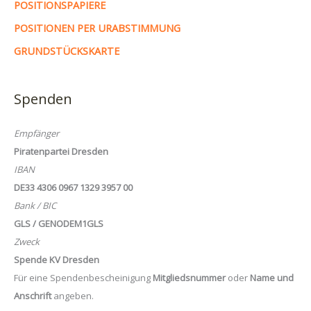
POSITIONSPAPIERE
POSITIONEN PER URABSTIMMUNG
GRUNDSTÜCKSKARTE
Spenden
Empfänger
Piratenpartei Dresden
IBAN
DE33 4306 0967 1329 3957 00
Bank / BIC
GLS / GENODEM1GLS
Zweck
Spende KV Dresden
Für eine Spendenbescheinigung
Mitgliedsnummer
oder
Name und
Anschrift
angeben.