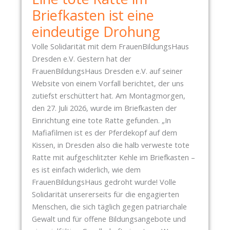
Briefkasten ist eine
eindeutige Drohung
Volle Solidarität mit dem FrauenBildungsHaus
Dresden e.V. Gestern hat der
FrauenBildungsHaus Dresden e.V. auf seiner
Website von einem Vorfall berichtet, der uns
zutiefst erschüttert hat. Am Montagmorgen,
den 27. Juli 2026, wurde im Briefkasten der
Einrichtung eine tote Ratte gefunden. „In
Mafiafilmen ist es der Pferdekopf auf dem
Kissen, in Dresden also die halb verweste tote
Ratte mit aufgeschlitzter Kehle im Briefkasten –
es ist einfach widerlich, wie dem
FrauenBildungsHaus gedroht wurde! Volle
Solidarität unsererseits für die engagierten
Menschen, die sich täglich gegen patriarchale
Gewalt und für offene Bildungsangebote und