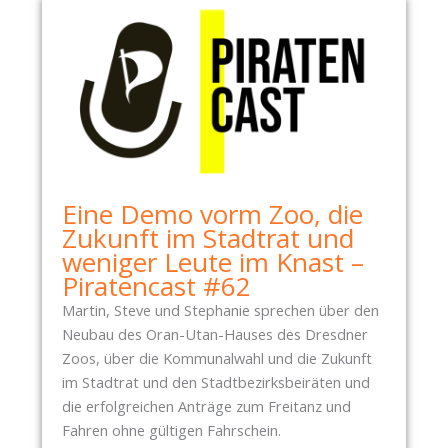
Eine Demo vorm Zoo, die
Zukunft im Stadtrat und
weniger Leute im Knast –
Piratencast #62
Martin, Steve und Stephanie sprechen über den
Neubau des Oran-Utan-Hauses des Dresdner
Zoos, über die Kommunalwahl und die Zukunft
im Stadtrat und den Stadtbezirksbeiräten und
die erfolgreichen Anträge zum Freitanz und
Fahren ohne gültigen Fahrschein.