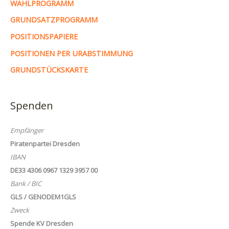
WAHLPROGRAMM
GRUNDSATZPROGRAMM
POSITIONSPAPIERE
POSITIONEN PER URABSTIMMUNG
GRUNDSTÜCKSKARTE
Spenden
Empfänger
Piratenpartei Dresden
IBAN
DE33 4306 0967 1329 3957 00
Bank / BIC
GLS / GENODEM1GLS
Zweck
Spende KV Dresden