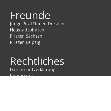
Freunde
Junge Pirat*innen Dresden
Neustadtpiraten
Piraten Sachsen
Piraten Leipzig
Rechtliches
Datenschutzerklärung
Impressum