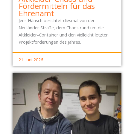
Fördermitteln für das
Ehrenamt
Jens Hänsch berichtet diesmal von der
Neuländer Straße, dem Chaos rund um die
Altkleider-Container und den vielleicht letzten
Projektförderungen des Jahres.
21. Juni 2026