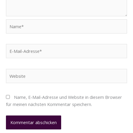
Name*
E-
Mail-
Adresse*
Website
Name, E-Mail-Adresse und Website in diesem Browser
für meinen nächsten Kommentar speichern.