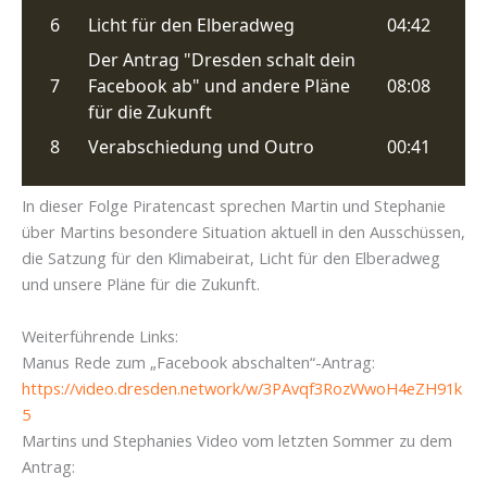
In dieser Folge Piratencast sprechen Martin und Stephanie
über Martins besondere Situation aktuell in den Ausschüssen,
die Satzung für den Klimabeirat, Licht für den Elberadweg
und unsere Pläne für die Zukunft.
Weiterführende Links:
Manus Rede zum „Facebook abschalten“-Antrag:
https://video.dresden.network/w/3PAvqf3RozWwoH4eZH91k
5
Martins und Stephanies Video vom letzten Sommer zu dem
Antrag: