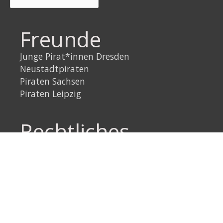
Freunde
Junge Pirat*innen Dresden
Neustadtpiraten
Piraten Sachsen
Piraten Leipzig
Rechtliches
Datenschutzerklärung
Impressum