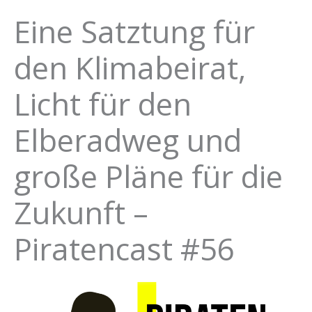
Eine Satztung für
den Klimabeirat,
Licht für den
Elberadweg und
große Pläne für die
Zukunft –
Piratencast #56