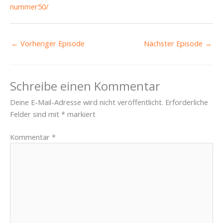
nummer50/
←
Vorheriger Episode
Nächster Episode
→
Schreibe einen Kommentar
Deine E-Mail-Adresse wird nicht veröffentlicht.
Erforderliche
Felder sind mit
*
markiert
Kommentar
*