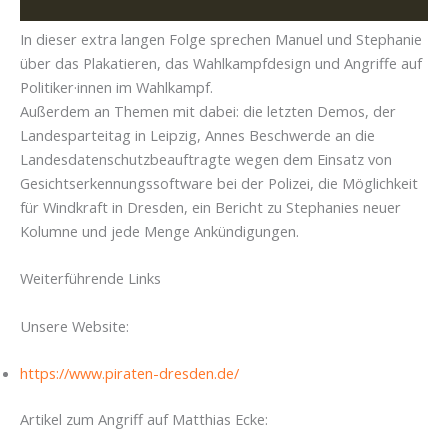
In dieser extra langen Folge sprechen Manuel und Stephanie
über das Plakatieren, das Wahlkampfdesign und Angriffe auf
Politiker·innen im Wahlkampf.
Außerdem an Themen mit dabei: die letzten Demos, der
Landesparteitag in Leipzig, Annes Beschwerde an die
Landesdatenschutzbeauftragte wegen dem Einsatz von
Gesichtserkennungssoftware bei der Polizei, die Möglichkeit
für Windkraft in Dresden, ein Bericht zu Stephanies neuer
Kolumne und jede Menge Ankündigungen.
Weiterführende Links
Unsere Website:
https://www.piraten-dresden.de/
Artikel zum Angriff auf Matthias Ecke: