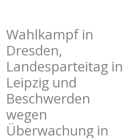
Wahlkampf in
Dresden,
Landesparteitag in
Leipzig und
Beschwerden
wegen
Überwachung in