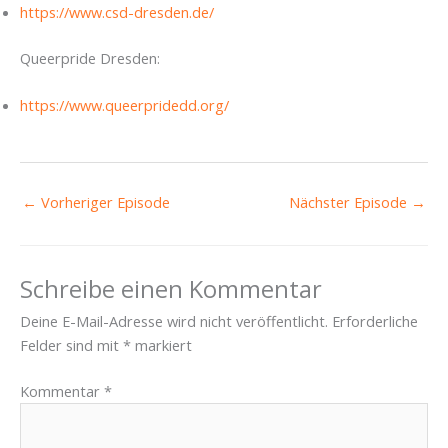
https://www.csd-dresden.de/
Queerpride Dresden:
https://www.queerpridedd.org/
←
Vorheriger Episode
Nächster Episode
→
Schreibe einen Kommentar
Deine E-Mail-Adresse wird nicht veröffentlicht.
Erforderliche
Felder sind mit
*
markiert
Kommentar
*