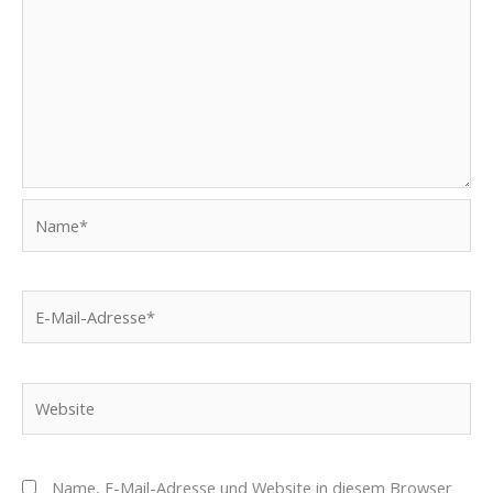
Name*
E-
Mail-
Adresse*
Website
Name, E-Mail-Adresse und Website in diesem Browser