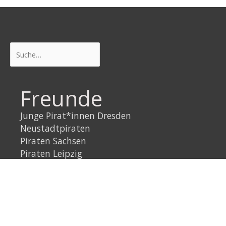
Suchen
Freunde
Junge Pirat*innen Dresden
Neustadtpiraten
Piraten Sachsen
Piraten Leipzig
Rechtliches
Datenschutzerklärung
Impressum