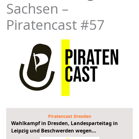
Sachsen –
Piratencast #57