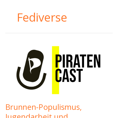
Fediverse
Brunnen-Populismus,
Jugendarbeit und