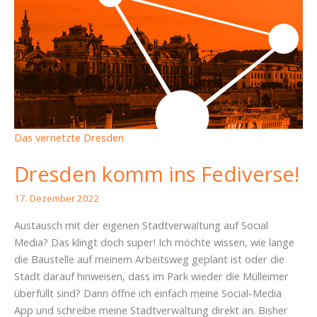
Das vernetzte Dresden
Dresden komm ins Fediverse!
17. Dezember 2022
Austausch mit der eigenen Stadtverwaltung auf Social
Media? Das klingt doch super! Ich möchte wissen, wie lange
die Baustelle auf meinem Arbeitsweg geplant ist oder die
Stadt darauf hinweisen, dass im Park wieder die Mülleimer
überfüllt sind? Dann öffne ich einfach meine Social-Media
App und schreibe meine Stadtverwaltung direkt an. Bisher