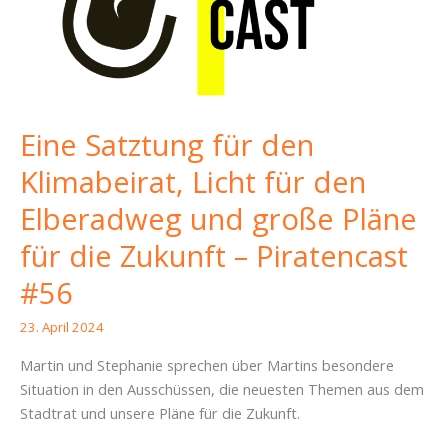
Piratencast
#85
Eine Satztung für den
Klimabeirat, Licht für den
Elberadweg und große Pläne
für die Zukunft – Piratencast
#56
23. April 2024
Martin und Stephanie sprechen über Martins besondere
Situation in den Ausschüssen, die neuesten Themen aus dem
Stadtrat und unsere Pläne für die Zukunft.