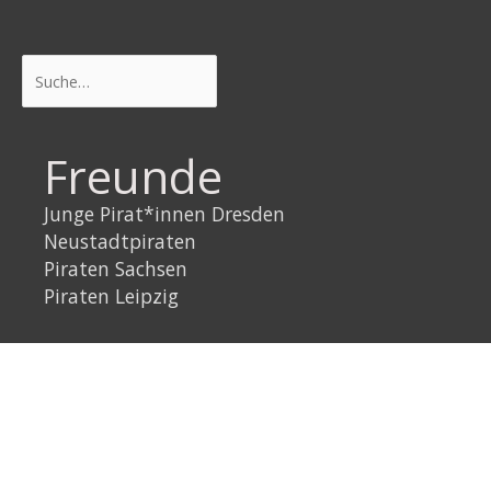
Suchen
Freunde
Junge Pirat*innen Dresden
Neustadtpiraten
Piraten Sachsen
Piraten Leipzig
Rechtliches
Datenschutzerklärung
Impressum