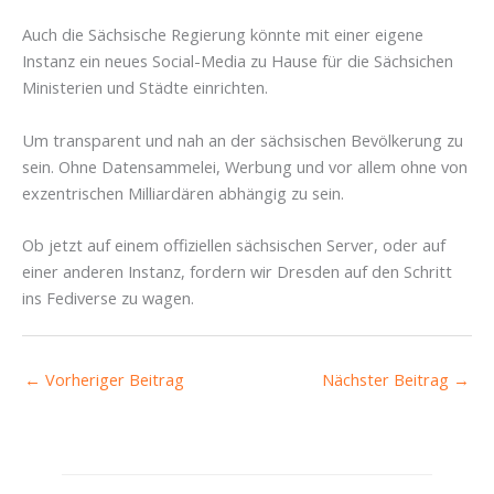
Auch die Sächsische Regierung könnte mit einer eigene
Instanz ein neues Social-Media zu Hause für die Sächsichen
Ministerien und Städte einrichten.
Um transparent und nah an der sächsischen Bevölkerung zu
sein. Ohne Datensammelei, Werbung und vor allem ohne von
exzentrischen Milliardären abhängig zu sein.
Ob jetzt auf einem offiziellen sächsischen Server, oder auf
einer anderen Instanz, fordern wir Dresden auf den Schritt
ins Fediverse zu wagen.
←
Vorheriger Beitrag
Nächster Beitrag
→