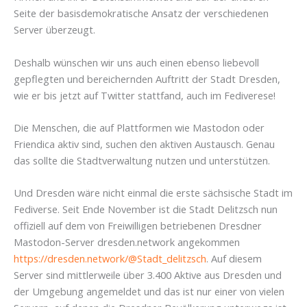
Seite der basisdemokratische Ansatz der verschiedenen
Server überzeugt.
Deshalb wünschen wir uns auch einen ebenso liebevoll
gepflegten und bereichernden Auftritt der Stadt Dresden,
wie er bis jetzt auf Twitter stattfand, auch im Fediverese!
Die Menschen, die auf Plattformen wie Mastodon oder
Friendica aktiv sind, suchen den aktiven Austausch. Genau
das sollte die Stadtverwaltung nutzen und unterstützen.
Und Dresden wäre nicht einmal die erste sächsische Stadt im
Fediverse. Seit Ende November ist die Stadt Delitzsch nun
offiziell auf dem von Freiwilligen betriebenen Dresdner
Mastodon-Server dresden.network angekommen
https://dresden.network/@Stadt_delitzsch
. Auf diesem
Server sind mittlerweile über 3.400 Aktive aus Dresden und
der Umgebung angemeldet und das ist nur einer von vielen