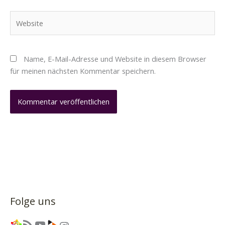
Website
Name, E-Mail-Adresse und Website in diesem Browser
für meinen nächsten Kommentar speichern.
Folge uns
Link
RSS-Feed
YouTube
Link