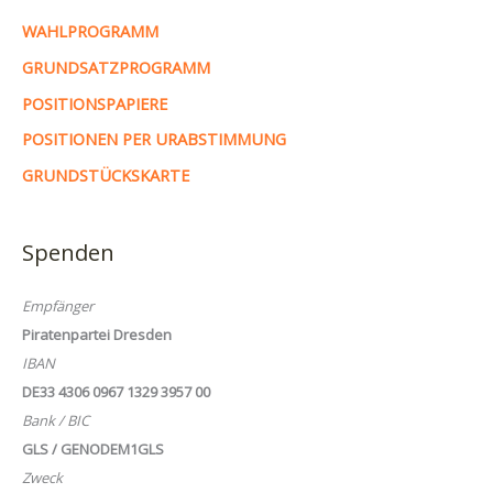
WAHLPROGRAMM
GRUNDSATZPROGRAMM
POSITIONSPAPIERE
POSITIONEN PER URABSTIMMUNG
GRUNDSTÜCKSKARTE
Spenden
Empfänger
Piratenpartei Dresden
IBAN
DE33 4306 0967 1329 3957 00
Bank / BIC
GLS / GENODEM1GLS
Zweck