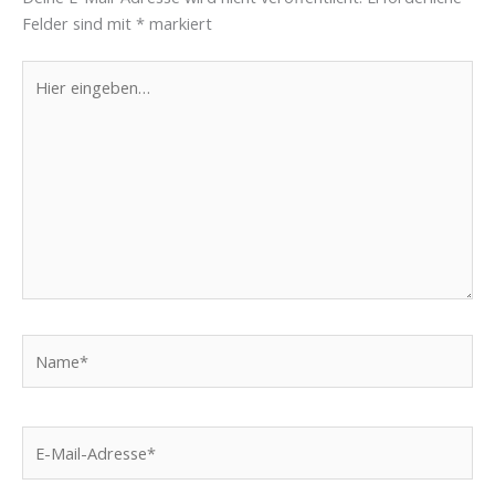
Felder sind mit
*
markiert
Hier
eingeben…
Name*
E-
Mail-
Adresse*