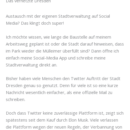
Das vernetzte Dresden
Austausch mit der eigenen Stadtverwaltung auf Social
Media? Das klingt doch super!
Ich möchte wissen, wie lange die Baustelle auf meinem
Arbeitsweg geplant ist oder die Stadt darauf hinweisen, dass
im Park wieder die Mülleimer überfüllt sind? Dann öffne ich
einfach meine Social-Media App und schreibe meine
Stadtverwaltung direkt an.
Bisher haben viele Menschen den Twitter Auftritt der Stadt
Dresden genau so genutzt. Denn für viele ist so eine kurze
Nachricht wesentlich einfacher, als eine offizielle Mail zu
schreiben.
Doch dass Twitter keine zuverlässige Plattform ist, zeigt sich
spätestens seit dem Kauf durch Elon Musk. Viele verlassen
die Plattform wegen der neuen Regeln, der Verbannung von