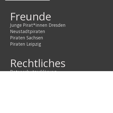
Freunde
Junge Pirat*innen Dresden
Neustadtpiraten
Piraten Sachsen
Piraten Leipzig
Rechtliches
Datenschutzerklärung
Impressum