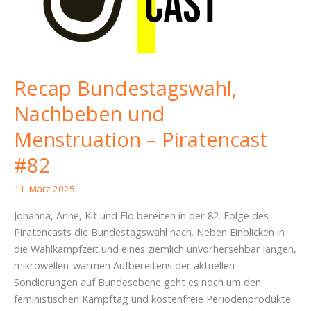
Recap Bundestagswahl,
Nachbeben und
Menstruation – Piratencast
#82
11. März 2025
Johanna, Anne, Kit und Flo bereiten in der 82. Folge des
Piratencasts die Bundestagswahl nach. Neben Einblicken in
die Wahlkampfzeit und eines ziemlich unvorhersehbar langen,
mikrowellen-warmen Aufbereitens der aktuellen
Sondierungen auf Bundesebene geht es noch um den
feministischen Kampftag und kostenfreie Periodenprodukte.