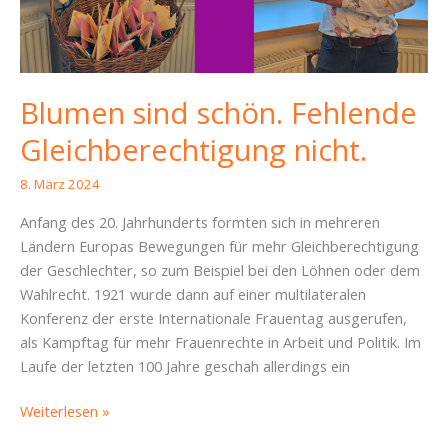
Blumen sind schön. Fehlende
Gleichberechtigung nicht.
8. März 2024
Anfang des 20. Jahrhunderts formten sich in mehreren
Ländern Europas Bewegungen für mehr Gleichberechtigung
der Geschlechter, so zum Beispiel bei den Löhnen oder dem
Wahlrecht. 1921 wurde dann auf einer multilateralen
Konferenz der erste Internationale Frauentag ausgerufen,
als Kampftag für mehr Frauenrechte in Arbeit und Politik. Im
Laufe der letzten 100 Jahre geschah allerdings ein
Blumen
Weiterlesen »
sind