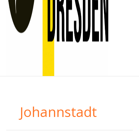
Johannstadt