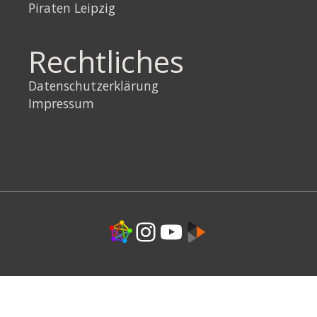
Piraten Leipzig
Rechtliches
Datenschutzerklärung
Impressum
Link
Instagram
YouTube
Link