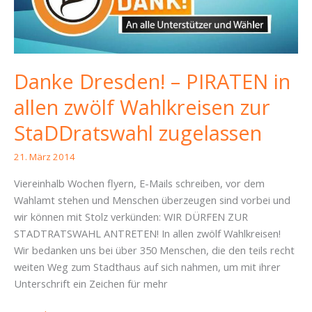
Danke Dresden! – PIRATEN in
allen zwölf Wahlkreisen zur
StaDDratswahl zugelassen
21. März 2014
Viereinhalb Wochen flyern, E-Mails schreiben, vor dem
Wahlamt stehen und Menschen überzeugen sind vorbei und
wir können mit Stolz verkünden: WIR DÜRFEN ZUR
STADTRATSWAHL ANTRETEN! In allen zwölf Wahlkreisen!
Wir bedanken uns bei über 350 Menschen, die den teils recht
weiten Weg zum Stadthaus auf sich nahmen, um mit ihrer
Unterschrift ein Zeichen für mehr