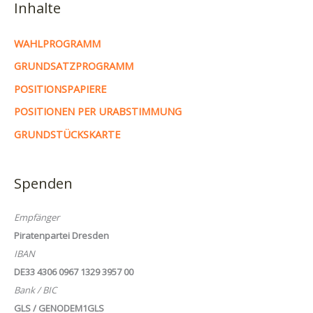
Inhalte
WAHLPROGRAMM
GRUNDSATZPROGRAMM
POSITIONSPAPIERE
POSITIONEN PER URABSTIMMUNG
GRUNDSTÜCKSKARTE
Spenden
Empfänger
Piratenpartei Dresden
IBAN
DE33 4306 0967 1329 3957 00
Bank / BIC
GLS / GENODEM1GLS