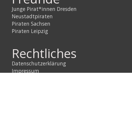
Junge Pirat*innen Dresden
Neustadtpiraten
Piraten Sachsen
Piraten Leipzig
Rechtliches
Datenschutzerklärung
Impressum
Link
Instagram
YouTube
Link