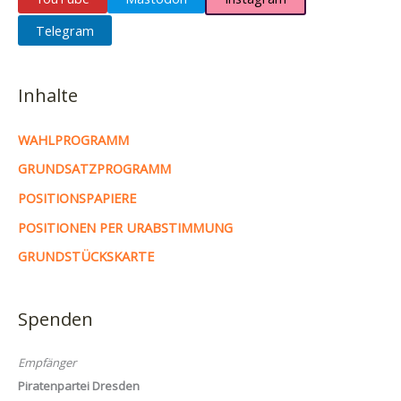
Telegram
Inhalte
WAHLPROGRAMM
GRUNDSATZPROGRAMM
POSITIONSPAPIERE
POSITIONEN PER URABSTIMMUNG
GRUNDSTÜCKSKARTE
Spenden
Empfänger
Piratenpartei Dresden