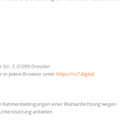
 Str. 7, 01099 Dresden
ar in jedem Browser unter
https://ro7.digital
chen Rahmenbedingungen einer Wahlanfechtung wegen
 Unterstützung anbieten.