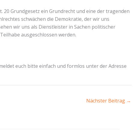
. 20 Grundgesetz ein Grundrecht und eine der tragenden
lrechtes schwächen die Demokratie, der wir uns
ehen wir uns als Dienstleister in Sachen politischer
 Teilhabe ausgeschlossen werden.
meldet euch bitte einfach und formlos unter der Adresse
Nächster Beitrag
→