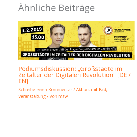
Ähnliche Beiträge
Podiumsdiskussion: „Großstädte im
Zeitalter der Digitalen Revolution” [DE /
EN]
Schreibe einen Kommentar
/
Aktion
,
mit Bild
,
Veranstaltung
/ Von
msw