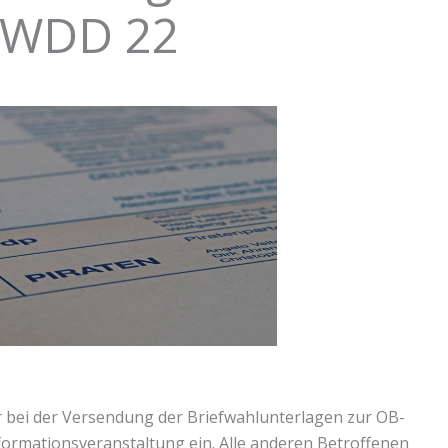
BWDD 22
ler bei der Versendung der Briefwahlunterlagen zur OB-
formationsveranstaltung ein. Alle anderen Betroffenen