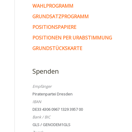
WAHLPROGRAMM
GRUNDSATZPROGRAMM
POSITIONSPAPIERE
POSITIONEN PER URABSTIMMUNG
GRUNDSTÜCKSKARTE
Spenden
Empfänger
Piratenpartei Dresden
IBAN
DE33 4306 0967 1329 3957 00
Bank / BIC
GLS / GENODEM1GLS