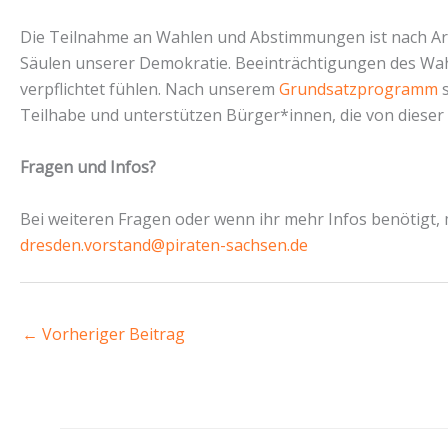
Die Teilnahme an Wahlen und Abstimmungen ist nach Art
Säulen unserer Demokratie. Beeinträchtigungen des Wah
verpflichtet fühlen. Nach unserem
Grundsatzprogramm
s
Teilhabe und unterstützen Bürger*innen, die von dieser
Fragen und Infos?
Bei weiteren Fragen oder wenn ihr mehr Infos benötigt, 
dresden.vorstand@piraten-sachsen.de
←
Vorheriger Beitrag