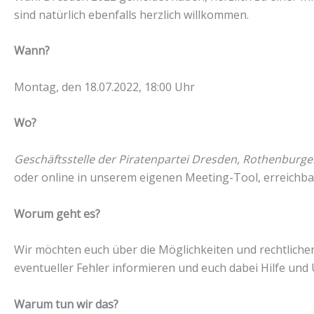
sind natürlich ebenfalls herzlich willkommen.
Wann?
Montag, den 18.07.2022, 18:00 Uhr
Wo?
Geschäftsstelle der Piratenpartei Dresden, Rothenburger
oder online in unserem eigenen Meeting-Tool, erreichb
Worum geht es?
Wir möchten euch über die Möglichkeiten und rechtli
eventueller Fehler informieren und euch dabei Hilfe und
Warum tun wir das?