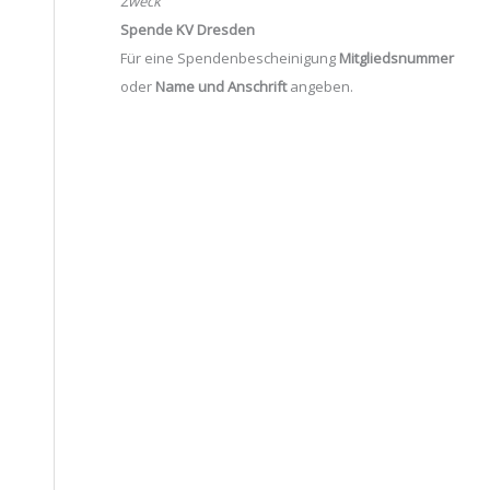
Zweck
Spende KV Dresden
Für eine Spendenbescheinigung
Mitgliedsnummer
oder
Name und Anschrift
angeben.