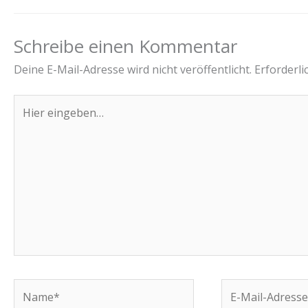
Schreibe einen Kommentar
Deine E-Mail-Adresse wird nicht veröffentlicht.
Erforderli
Hier
eingeben…
Name*
E-
Mail-