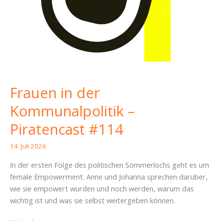
Frauen in der
Kommunalpolitik –
Piratencast #114
14. Juli 2026
In der ersten Folge des politischen Sommerlochs geht es um
female Empowerment. Anne und Johanna sprechen darüber,
wie sie empowert wurden und noch werden, warum das
wichtig ist und was sie selbst weitergeben können.