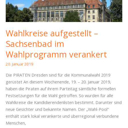
Wahlkreise aufgestellt –
Sachsenbad im
Wahlprogramm verankert
20. Januar 2019
Die PIRATEN Dresden sind für die Kommunalwahl 2019
gerüstet An diesem Wochenende, 19. – 20. Januar 2019,
haben die Piraten auf ihrem Parteitag sämtliche formellen
Festsetzungen für die Wahl getroffen. So wurden für alle
Wahlkreise die Kandidierendenlisten bestimmt. Darunter sind
neue Gesichter und bekannte Namen. Der „Wahl-Pool“
enthält stark lokal verankerte und überregional verbundene
Menschen,