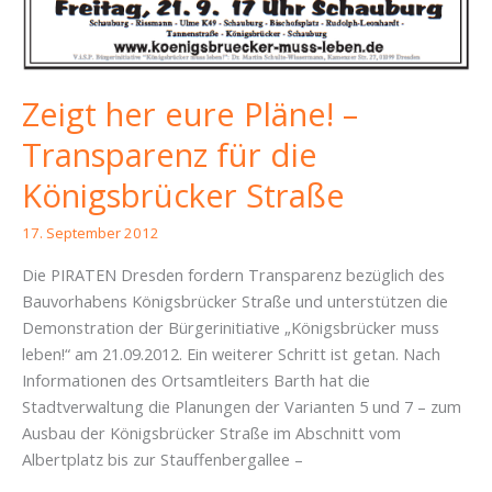
Zeigt her eure Pläne! –
Transparenz für die
Königsbrücker Straße
17. September 2012
Die PIRATEN Dresden fordern Transparenz bezüglich des
Bauvorhabens Königsbrücker Straße und unterstützen die
Demonstration der Bürgerinitiative „Königsbrücker muss
leben!“ am 21.09.2012. Ein weiterer Schritt ist getan. Nach
Informationen des Ortsamtleiters Barth hat die
Stadtverwaltung die Planungen der Varianten 5 und 7 – zum
Ausbau der Königsbrücker Straße im Abschnitt vom
Albertplatz bis zur Stauffenbergallee –