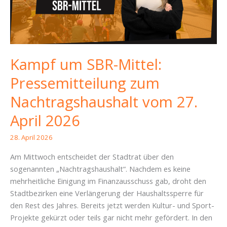
Kampf um SBR-Mittel:
Pressemitteilung zum
Nachtragshaushalt vom 27.
April 2026
28. April 2026
Am Mittwoch entscheidet der Stadtrat über den
sogenannten „Nachtragshaushalt“. Nachdem es keine
mehrheitliche Einigung im Finanzausschuss gab, droht den
Stadtbezirken eine Verlängerung der Haushaltssperre für
den Rest des Jahres. Bereits jetzt werden Kultur- und Sport-
Projekte gekürzt oder teils gar nicht mehr gefördert. In den