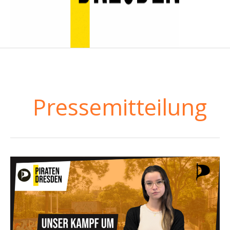
Pressemitteilung