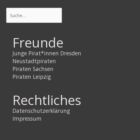
Suchen
Freunde
Junge Pirat*innen Dresden
Neustadtpiraten
Piraten Sachsen
Piraten Leipzig
Rechtliches
Datenschutzerklärung
Impressum