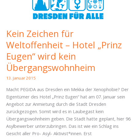
Kein Zeichen für
Weltoffenheit – Hotel „Prinz
Eugen“ wird kein
Übergangswohnheim
13. Januar 2015
Macht PEGIDA aus Dresden ein Mekka der Xenophobie? Der
Eigentümer des Hotel „Prinz Eugen“ hat am 07. Januar sein
Angebot zur Anmietung durch die Stadt Dresden
zurückgezogen. Somit wird es in Laubegast kein
Übergangswohnheim geben. Die Stadt hatte geplant, hier 96
Asylbewerber unterzubringen. Das ist wie ein Schlag ins
Gesicht aller Pro- Asyl- Aktivist*innen. Erst