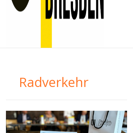
Radverkehr