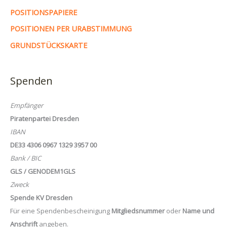
POSITIONSPAPIERE
POSITIONEN PER URABSTIMMUNG
GRUNDSTÜCKSKARTE
Spenden
Empfänger
Piratenpartei Dresden
IBAN
DE33 4306 0967 1329 3957 00
Bank / BIC
GLS / GENODEM1GLS
Zweck
Spende KV Dresden
Für eine Spendenbescheinigung
Mitgliedsnummer
oder
Name und
Anschrift
angeben.