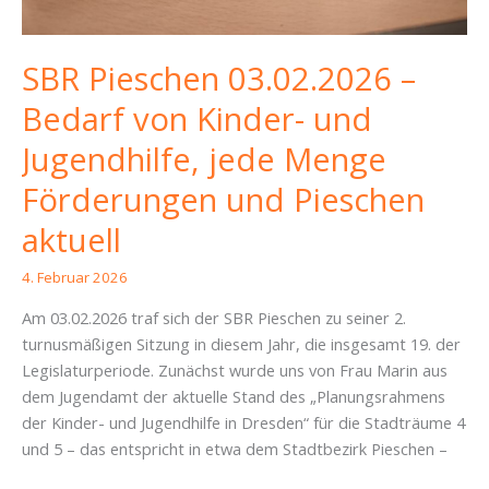
SBR Pieschen 03.02.2026 –
Bedarf von Kinder- und
Jugendhilfe, jede Menge
Förderungen und Pieschen
aktuell
4. Februar 2026
Am 03.02.2026 traf sich der SBR Pieschen zu seiner 2.
turnusmäßigen Sitzung in diesem Jahr, die insgesamt 19. der
Legislaturperiode. Zunächst wurde uns von Frau Marin aus
dem Jugendamt der aktuelle Stand des „Planungsrahmens
der Kinder- und Jugendhilfe in Dresden“ für die Stadträume 4
und 5 – das entspricht in etwa dem Stadtbezirk Pieschen –