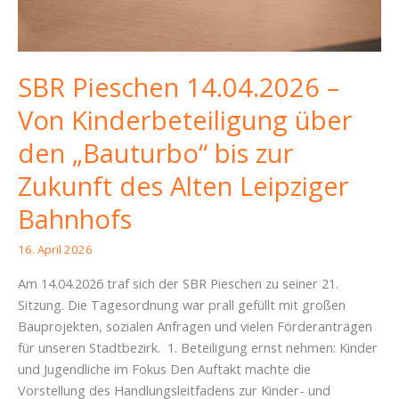
SBR Pieschen 14.04.2026 –
Von Kinderbeteiligung über
den „Bauturbo“ bis zur
Zukunft des Alten Leipziger
Bahnhofs
16. April 2026
Am 14.04.2026 traf sich der SBR Pieschen zu seiner 21.
Sitzung. Die Tagesordnung war prall gefüllt mit großen
Bauprojekten, sozialen Anfragen und vielen Förderanträgen
für unseren Stadtbezirk. 1. Beteiligung ernst nehmen: Kinder
und Jugendliche im Fokus Den Auftakt machte die
Vorstellung des Handlungsleitfadens zur Kinder- und