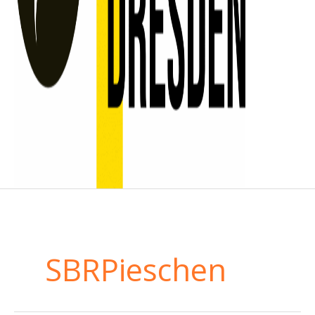
SBRPieschen