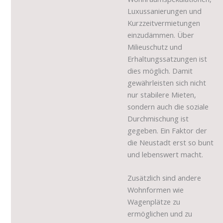
Luxussanierungen und
Kurzzeitvermietungen
einzudämmen. Über
Milieuschutz und
Erhaltungssatzungen ist
dies möglich. Damit
gewährleisten sich nicht
nur stabilere Mieten,
sondern auch die soziale
Durchmischung ist
gegeben. Ein Faktor der
die Neustadt erst so bunt
und lebenswert macht.
Zusätzlich sind andere
Wohnformen wie
Wagenplätze zu
ermöglichen und zu