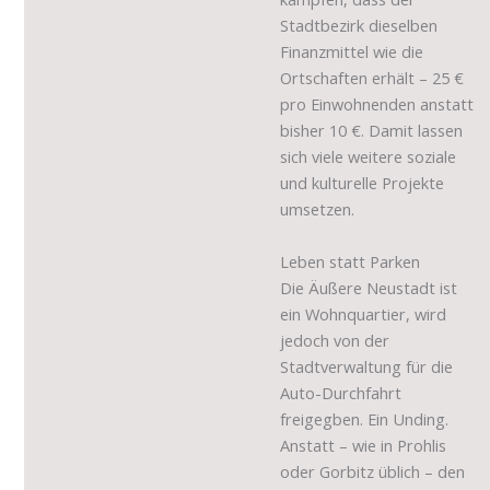
Stadtbezirk dieselben
Finanzmittel wie die
Ortschaften erhält – 25 €
pro Einwohnenden anstatt
bisher 10 €. Damit lassen
sich viele weitere soziale
und kulturelle Projekte
umsetzen.
Leben statt Parken
Die Äußere Neustadt ist
ein Wohnquartier, wird
jedoch von der
Stadtverwaltung für die
Auto-Durchfahrt
freigegben. Ein Unding.
Anstatt – wie in Prohlis
oder Gorbitz üblich – den