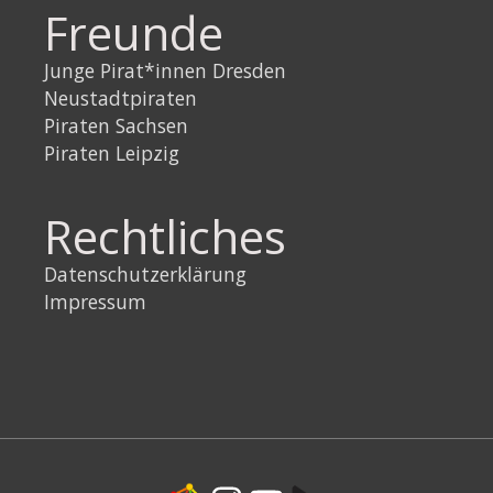
Freunde
Junge Pirat*innen Dresden
Neustadtpiraten
Piraten Sachsen
Piraten Leipzig
Rechtliches
Datenschutzerklärung
Impressum