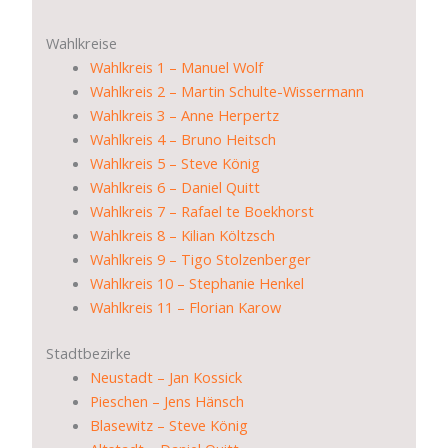
Wahlkreise
Wahlkreis 1 – Manuel Wolf
Wahlkreis 2 – Martin Schulte-Wissermann
Wahlkreis 3 – Anne Herpertz
Wahlkreis 4 – Bruno Heitsch
Wahlkreis 5 – Steve König
Wahlkreis 6 – Daniel Quitt
Wahlkreis 7 – Rafael te Boekhorst
Wahlkreis 8 – Kilian Költzsch
Wahlkreis 9 – Tigo Stolzenberger
Wahlkreis 10 – Stephanie Henkel
Wahlkreis 11 – Florian Karow
Stadtbezirke
Neustadt – Jan Kossick
Pieschen – Jens Hänsch
Blasewitz – Steve König