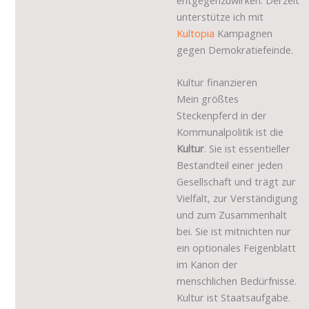
unterstütze ich mit
Kultopia
Kampagnen
gegen Demokratiefeinde.
Kultur finanzieren
Mein größtes
Steckenpferd in der
Kommunalpolitik ist die
Kultur
. Sie ist essentieller
Bestandteil einer jeden
Gesellschaft und trägt zur
Vielfalt, zur Verständigung
und zum Zusammenhalt
bei. Sie ist mitnichten nur
ein optionales Feigenblatt
im Kanon der
menschlichen Bedürfnisse.
Kultur ist Staatsaufgabe.