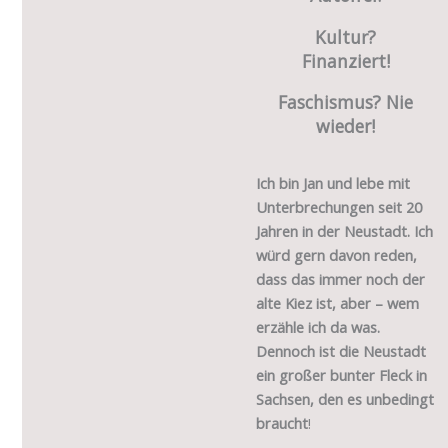
Kultur?
Finanziert!
Faschismus? Nie
wieder!
Ich bin Jan und lebe mit
Unterbrechungen seit 20
Jahren in der Neustadt. Ich
würd gern davon reden,
dass das immer noch der
alte Kiez ist, aber – wem
erzähle ich da was.
Dennoch ist die Neustadt
ein großer bunter Fleck in
Sachsen, den es unbedingt
braucht
!