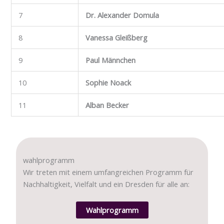
7
Dr. Alexander Domula
8
Vanessa Gleißberg
9
Paul Männchen
10
Sophie Noack
11
Alban Becker
wahlprogramm
Wir treten mit einem umfangreichen Programm für
Nachhaltigkeit, Vielfalt und ein Dresden für alle an:
Wahlprogramm