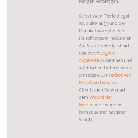
Käfigen verbringen.
Selbst wem Tierleid egal
ist, sollte aufgrund der
Klimakatastrophe den
Fleischkonsum reduzieren.
Auf Stadtebene lässt sich
das durch
vegane
Angebote
in Kantinen und
städtischen Unternehmen
umsetzen. Ein
Verbot von
Fleischwerbung
im
öffentlichen Raum nach
dem
Vorbild der
Niederlande
wäre ein
konsequenter nächster
Schritt.