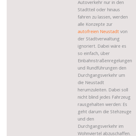
Autoverkehr nur in den
Stadtteil oder hinaus
fahren zu lassen, werden
alle Konzepte zur
autofreien Neustadt
von
der Stadtverwaltung
ignoriert. Dabei wäre es
so einfach, über
Einbahnstraßenregelungen
und Rundführungen den
Durchgangsverkehr um
die Neustadt
herumzuleiten. Dabei soll
nicht blind jedes Fahrzeug
rausgehalten werden: Es
geht darum die Stehzeuge
und den
Durchgangsverkehr im
Wohnviertel abzuschaffen.