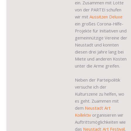
ein. Zusammen mit Lotte
von der PARTEI schufen
wir mit
Aussitzen Deluxe
ein großes Corona-Hilfe-
Projekte für Initiativen und
gemeinnützige Vereine der
Neustadt und konnten
diesen drei Jahre lang bei
Miete und anderen Kosten
unter die Arme greifen.
Neben der Parteipolitik
versuche ich der
Kulturszene zu helfen, wo
es geht. Zuammen mit
dem
Neustadt Art
Kollektiv
organisieren wir
Auftrittsmöglichkeiten wie
das
Neustadt Art Festival
,