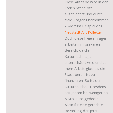
Diese Aufgabe wird in der
Freien Szene oft
ausgelagert und durch
freie Träger übernommen
– wie zum Beispiel das
Neustadt Art Kollektiv
.
Doch diese freien Träger
arbeiten im prekären
Bereich, da die
Kulturnachfrage
unterschätzt wird und es
mehr Arbeit gibt, als die
Stadt bereit ist zu
finanzieren. So ist der
Kulturhaushalt Dresdens
seit Jahren bei weniger als
6 Mio. Euro gedeckelt.
Allein für eine gerechte
Bezahlung der jetzt