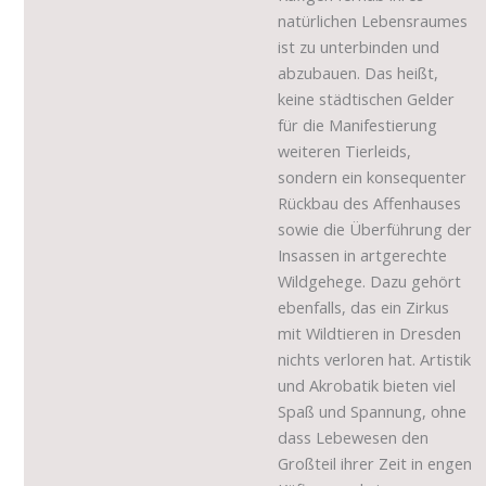
natürlichen Lebensraumes
ist zu unterbinden und
abzubauen. Das heißt,
keine städtischen Gelder
für die Manifestierung
weiteren Tierleids,
sondern ein konsequenter
Rückbau des Affenhauses
sowie die Überführung der
Insassen in artgerechte
Wildgehege. Dazu gehört
ebenfalls, das ein Zirkus
mit Wildtieren in Dresden
nichts verloren hat. Artistik
und Akrobatik bieten viel
Spaß und Spannung, ohne
dass Lebewesen den
Großteil ihrer Zeit in engen