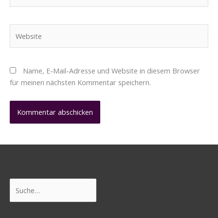
Mail-
Adresse*
Website
Name, E-Mail-Adresse und Website in diesem Browser
für meinen nächsten Kommentar speichern.
Suchen