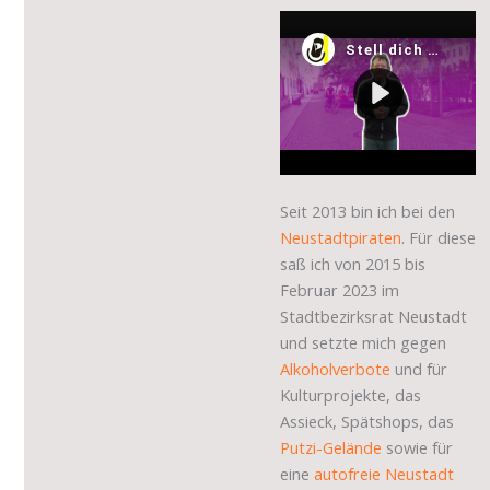
Seit 2013 bin ich bei den
Neustadtpiraten
. Für diese
saß ich von 2015 bis
Februar 2023 im
Stadtbezirksrat Neustadt
und setzte mich gegen
Alkoholverbote
und für
Kulturprojekte, das
Assieck, Spätshops, das
Putzi-Gelände
sowie für
eine
autofreie Neustadt