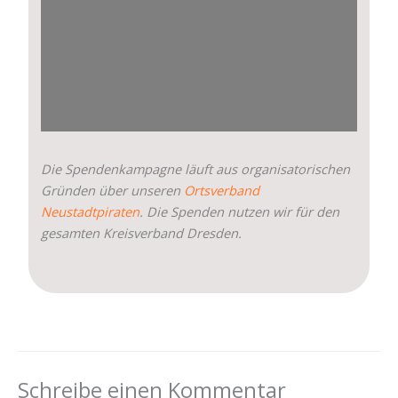
Die Spendenkampagne läuft aus organisatorischen
Gründen über unseren
Ortsverband
Neustadtpiraten
. Die Spenden nutzen wir für den
gesamten Kreisverband Dresden.
Schreibe einen Kommentar