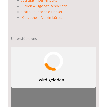
Altstadt – Daniel Quitt
Plauen – Tigo Stolzenberger
Cotta – Stephanie Henkel
Klotzsche – Martin Kürsten
Unterstütze uns