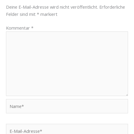
Deine E-Mail-Adresse wird nicht veröffentlicht.
Erforderliche
Felder sind mit
*
markiert
Kommentar
*
Name*
E-