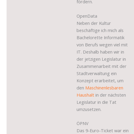
fördern.
OpenData
Neben der Kultur
beschäftige ich mich als
Bachelorette Informatik
von Berufs wegen viel mit
IT. Deshalb haben wir in
der jetzigen Legislatur in
Zusammenarbeit mit der
Stadtverwaltung ein
Konzept erarbeitet, um
den
Maschinenlesbaren
Haushalt
in der nächsten
Legislatur in die Tat
umzusetzen.
ÖPNV
Das 9-Euro-Ticket war ein