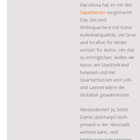
Barcelona hat es mit den
Superblocks
vorgemacht.
Das Ziel sind
Wohnquartiere mit hoher
Aufenhaltqualität, viel Grün
und Straßen für Kinder
anstatt für Autos. Um das
zu ermöglichen, wollen wir
Autos am Stadtteilrand
belassen und mit
Quartierbussen und Leih-
und Lastenrädern die
Mobilität gewährleisten.
Mietendeckel? Ja, bitte!
Damit überhaupt noch
jemand in der Neustadt
wohnen kann, sind
Wohnraumspekulationen,