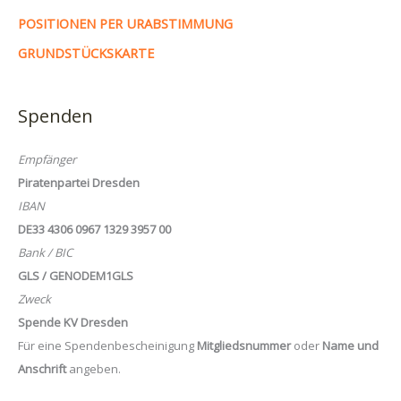
POSITIONEN PER URABSTIMMUNG
GRUNDSTÜCKSKARTE
Spenden
Empfänger
Piratenpartei Dresden
IBAN
DE33 4306 0967 1329 3957 00
Bank / BIC
GLS / GENODEM1GLS
Zweck
Spende KV Dresden
Für eine Spendenbescheinigung
Mitgliedsnummer
oder
Name und
Anschrift
angeben.