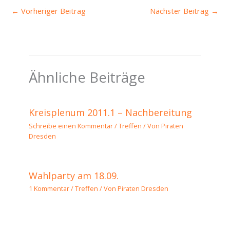
←
Vorheriger Beitrag
Nächster Beitrag
→
Ähnliche Beiträge
Kreisplenum 2011.1 – Nachbereitung
Schreibe einen Kommentar
/
Treffen
/ Von
Piraten
Dresden
Wahlparty am 18.09.
1 Kommentar
/
Treffen
/ Von
Piraten Dresden