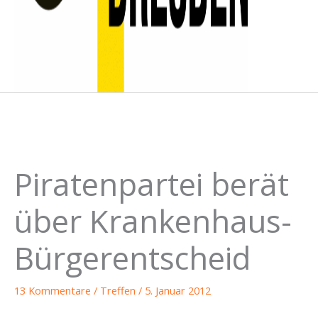
Piratenpartei berät
über Krankenhaus-
Bürgerentscheid
13 Kommentare
/
Treffen
/
5. Januar 2012