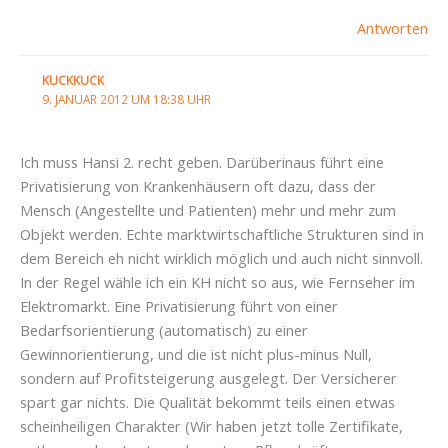
Antworten
KUCKKUCK
9. JANUAR 2012 UM 18:38 UHR
Ich muss Hansi 2. recht geben. Darüberinaus führt eine
Privatisierung von Krankenhäusern oft dazu, dass der
Mensch (Angestellte und Patienten) mehr und mehr zum
Objekt werden. Echte marktwirtschaftliche Strukturen sind in
dem Bereich eh nicht wirklich möglich und auch nicht sinnvoll.
In der Regel wähle ich ein KH nicht so aus, wie Fernseher im
Elektromarkt. Eine Privatisierung führt von einer
Bedarfsorientierung (automatisch) zu einer
Gewinnorientierung, und die ist nicht plus-minus Null,
sondern auf Profitsteigerung ausgelegt. Der Versicherer
spart gar nichts. Die Qualität bekommt teils einen etwas
scheinheiligen Charakter (Wir haben jetzt tolle Zertifikate,