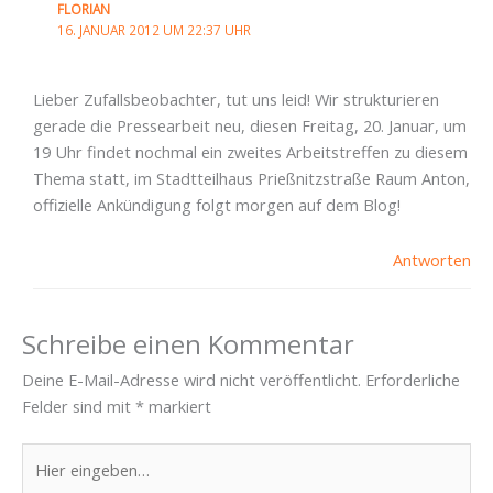
FLORIAN
16. JANUAR 2012 UM 22:37 UHR
Lieber Zufallsbeobachter, tut uns leid! Wir strukturieren
gerade die Pressearbeit neu, diesen Freitag, 20. Januar, um
19 Uhr findet nochmal ein zweites Arbeitstreffen zu diesem
Thema statt, im Stadtteilhaus Prießnitzstraße Raum Anton,
offizielle Ankündigung folgt morgen auf dem Blog!
Antworten
Schreibe einen Kommentar
Deine E-Mail-Adresse wird nicht veröffentlicht.
Erforderliche
Felder sind mit
*
markiert
Hier
eingeben…