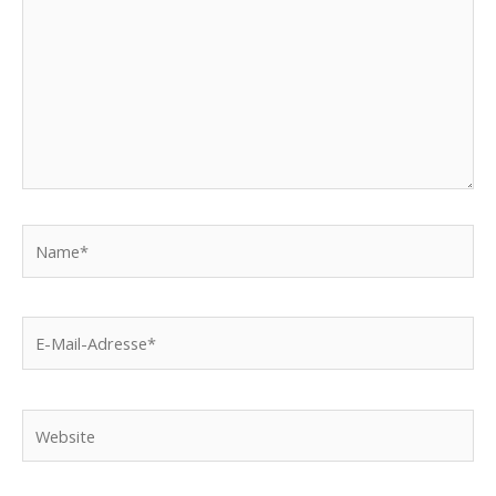
Name*
E-
Mail-
Adresse*
Website