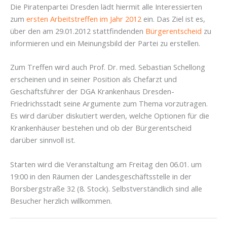
Die Piratenpartei Dresden lädt hiermit alle Interessierten
zum
ersten Arbeitstreffen im Jahr 2012
ein. Das Ziel ist es,
über den am 29.01.2012 stattfindenden
Bürgerentscheid
zu
informieren und ein Meinungsbild der Partei zu erstellen.
Zum Treffen wird auch Prof. Dr. med. Sebastian Schellong
erscheinen und in seiner Position als Chefarzt und
Geschäftsführer der DGA Krankenhaus Dresden-
Friedrichsstadt seine Argumente zum Thema vorzutragen.
Es wird darüber diskutiert werden, welche Optionen für die
Krankenhäuser bestehen und ob der Bürgerentscheid
darüber sinnvoll ist.
Starten wird die Veranstaltung am Freitag den 06.01. um
19:00 in den Räumen der Landesgeschäftsstelle in der
Borsbergstraße 32 (8. Stock). Selbstverständlich sind alle
Besucher herzlich willkommen.