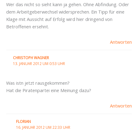
Wer das nicht so sieht kann ja gehen. Ohne Abfindung. Oder
dem Arbeitgeberwechsel widersprechen. Ein Tipp für eine
Klage mit Aussicht auf Erfolg wird hier dringend von
Betroffenen ersehnt.
Antworten
CHRISTOPH WAGNER
13. JANUAR 2012 UM 0:53 UHR
Was istn jetzt rausgekommen?
Hat die Piratenpartei eine Meinung dazu?
Antworten
FLORIAN
16. JANUAR 2012 UM 22:33 UHR