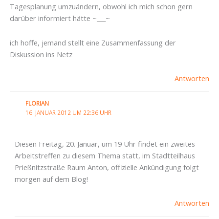
Tagesplanung umzuändern, obwohl ich mich schon gern
darüber informiert hätte ~___~
ich hoffe, jemand stellt eine Zusammenfassung der
Diskussion ins Netz
Antworten
FLORIAN
16. JANUAR 2012 UM 22:36 UHR
Diesen Freitag, 20. Januar, um 19 Uhr findet ein zweites
Arbeitstreffen zu diesem Thema statt, im Stadtteilhaus
Prießnitzstraße Raum Anton, offizielle Ankündigung folgt
morgen auf dem Blog!
Antworten