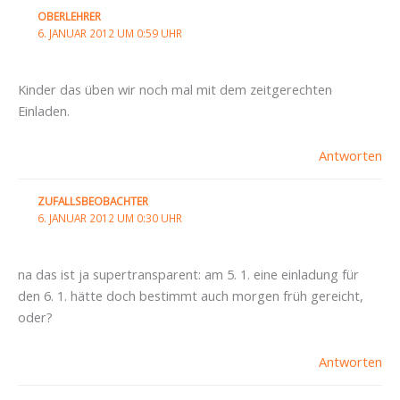
OBERLEHRER
6. JANUAR 2012 UM 0:59 UHR
Kinder das üben wir noch mal mit dem zeitgerechten
Einladen.
Antworten
ZUFALLSBEOBACHTER
6. JANUAR 2012 UM 0:30 UHR
na das ist ja supertransparent: am 5. 1. eine einladung für
den 6. 1. hätte doch bestimmt auch morgen früh gereicht,
oder?
Antworten