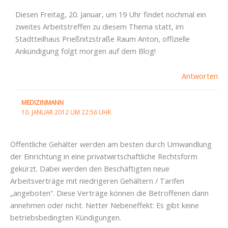
Diesen Freitag, 20. Januar, um 19 Uhr findet nochmal ein
zweites Arbeitstreffen zu diesem Thema statt, im
Stadtteilhaus Prießnitzstraße Raum Anton, offizielle
Ankündigung folgt morgen auf dem Blog!
Antworten
MEDIZINMANN
10. JANUAR 2012 UM 22:56 UHR
Öffentliche Gehälter werden am besten durch Umwandlung
der Einrichtung in eine privatwirtschaftliche Rechtsform
gekürzt. Dabei werden den Beschäftigten neue
Arbeitsverträge mit niedrigeren Gehältern / Tarifen
„angeboten“. Diese Verträge können die Betroffenen dann
annehmen oder nicht. Netter Nebeneffekt: Es gibt keine
betriebsbedingten Kündigungen.