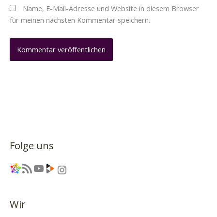
Name, E-Mail-Adresse und Website in diesem Browser
für meinen nächsten Kommentar speichern.
Folge uns
Link
RSS-Feed
YouTube
Link
Instagram
Wir