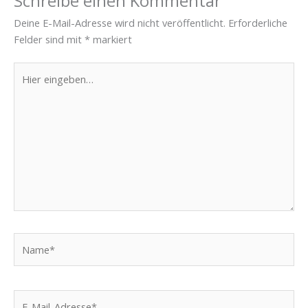
Schreibe einen Kommentar
Deine E-Mail-Adresse wird nicht veröffentlicht.
Erforderliche
Felder sind mit
*
markiert
Hier
eingeben…
Name*
E-