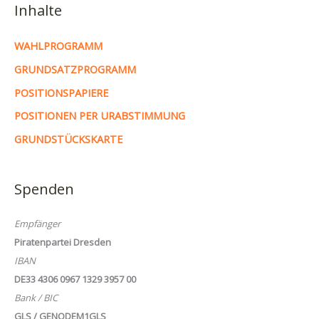
Inhalte
WAHLPROGRAMM
GRUNDSATZPROGRAMM
POSITIONSPAPIERE
POSITIONEN PER URABSTIMMUNG
GRUNDSTÜCKSKARTE
Spenden
Empfänger
Piratenpartei Dresden
IBAN
DE33 4306 0967 1329 3957 00
Bank / BIC
GLS / GENODEM1GLS