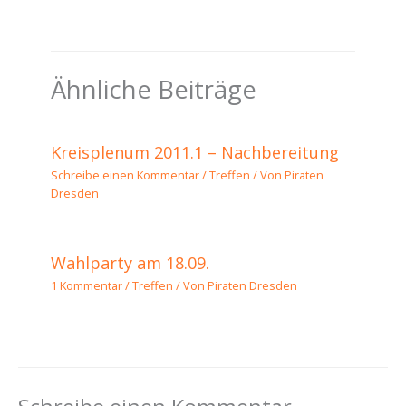
Ähnliche Beiträge
Kreisplenum 2011.1 – Nachbereitung
Schreibe einen Kommentar
/
Treffen
/ Von
Piraten
Dresden
Wahlparty am 18.09.
1 Kommentar
/
Treffen
/ Von
Piraten Dresden