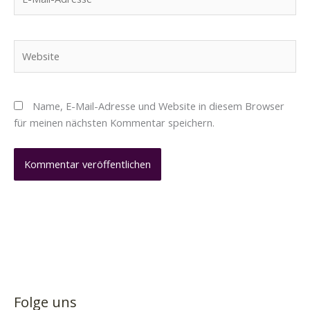
Mail-
Adresse*
Website
Name, E-Mail-Adresse und Website in diesem Browser
für meinen nächsten Kommentar speichern.
Folge uns