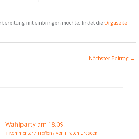
bereitung mit einbringen möchte, findet die
Orgaseite
Nächster Beitrag
→
Wahlparty am 18.09.
1 Kommentar
/
Treffen
/ Von
Piraten Dresden