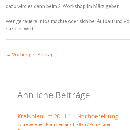
dazu wird es dann beim 2. Workshop im März geben.
Wer genauere Infos möchte oder sich bei Aufbau und Vor
dazu im Wiki.
←
Vorheriger Beitrag
Ähnliche Beiträge
Kreisplenum 2011.1 – Nachbereitung
Schreibe einen Kommentar
/
Treffen
/ Von
Piraten