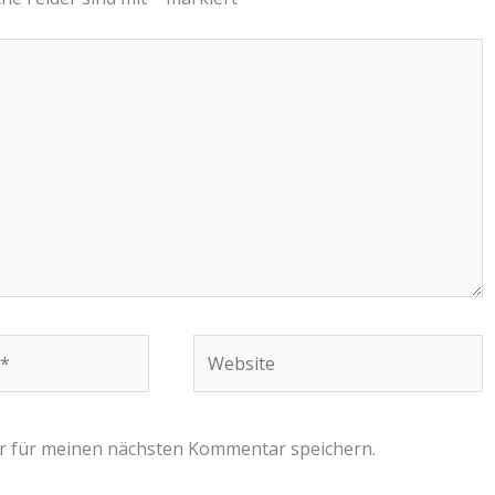
Website
r für meinen nächsten Kommentar speichern.