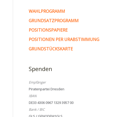
WAHLPROGRAMM
GRUNDSATZPROGRAMM
POSITIONSPAPIERE
POSITIONEN PER URABSTIMMUNG
GRUNDSTÜCKSKARTE
Spenden
Empfänger
Piratenpartei Dresden
IBAN
DE33 4306 0967 1329 3957 00
Bank / BIC
GLS / GENODEM1GLS