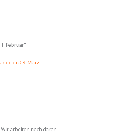
1. Februar“
shop am 03. März
Wir arbeiten noch daran.