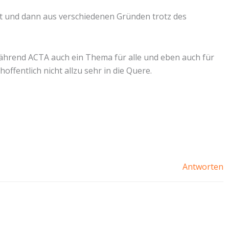
t und dann aus verschiedenen Gründen trotz des
während ACTA auch ein Thema für alle und eben auch für
ffentlich nicht allzu sehr in die Quere.
Antworten