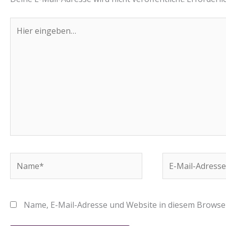
Hier
eingeben…
Name*
E-
Mail-
Adresse*
Name, E-Mail-Adresse und Website in diesem Browse