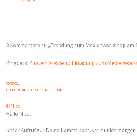
Dresden
3 Kommentare zu „Einladung zum Medienworkshop am 1
Pingback:
Piraten Dresden » Einladung zum Medienwork
OCCCU
6. FEBRUAR 2012 UM 14:05 UHR
@Nico
Hallo Nico,
unser Aufruf zur Demo kommt noch, vermutlich morgen. 