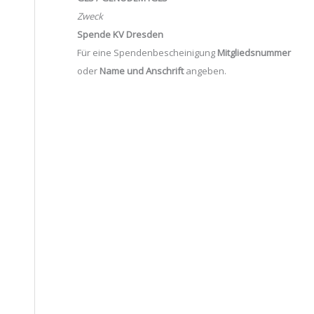
Zweck
Spende KV Dresden
Für eine Spendenbescheinigung
Mitgliedsnummer
oder
Name und Anschrift
angeben.