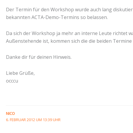
Der Termin für den Workshop wurde auch lang diskutier
bekannten ACTA-Demo-Termins so belassen.
Da sich der Workshop ja mehr an interne Leute richtet 
Außenstehende ist, kommen sich die die beiden Termine ho
Danke dir für deinen Hinweis.
Liebe Grüße,
occcu
NICO
6. FEBRUAR 2012 UM 13:39 UHR