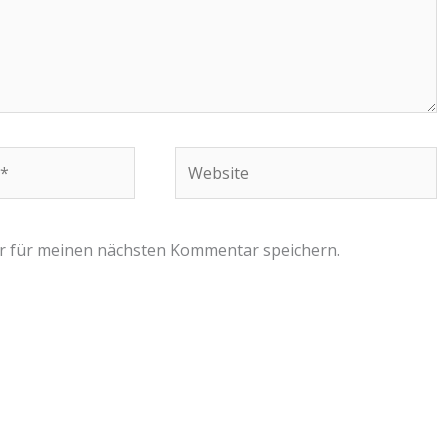
Website
r für meinen nächsten Kommentar speichern.