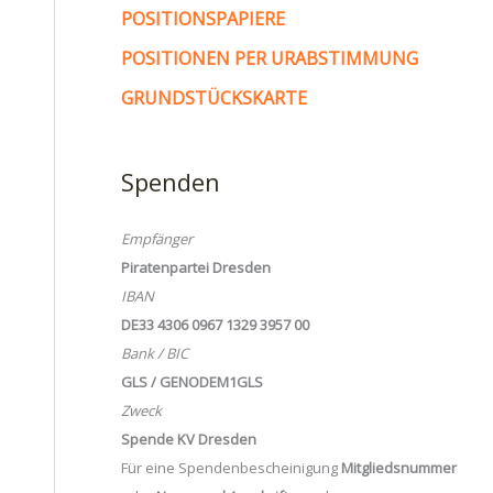
POSITIONSPAPIERE
POSITIONEN PER URABSTIMMUNG
GRUNDSTÜCKSKARTE
Spenden
Empfänger
Piratenpartei Dresden
IBAN
DE33 4306 0967 1329 3957 00
Bank / BIC
GLS / GENODEM1GLS
Zweck
Spende KV Dresden
Für eine Spendenbescheinigung
Mitgliedsnummer