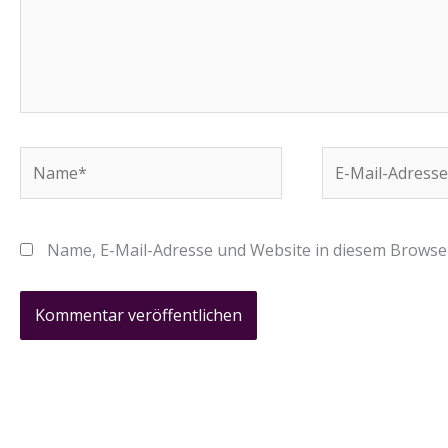
Name*
E-
Mail-
Adresse*
Name, E-Mail-Adresse und Website in diesem Browse