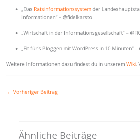
„Das
Ratsinformationssystem
der Landeshauptstadt
Informationen“ – @fidelkarsto
„Wirtschaft in der Informationsgesellschaft“ – @F
„Fit für’s Bloggen mit WordPress in 10 Minuten“ – 
Weitere Informationen dazu findest du in unserem
Wiki
.
←
Vorheriger Beitrag
Ähnliche Beiträge