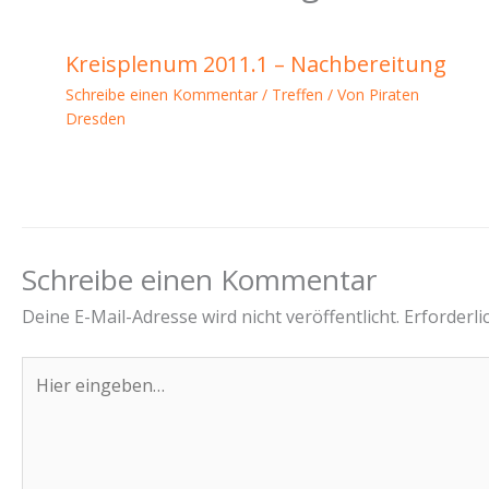
Kreisplenum 2011.1 – Nachbereitung
Schreibe einen Kommentar
/
Treffen
/ Von
Piraten
Dresden
Schreibe einen Kommentar
Deine E-Mail-Adresse wird nicht veröffentlicht.
Erforderli
Hier
eingeben…