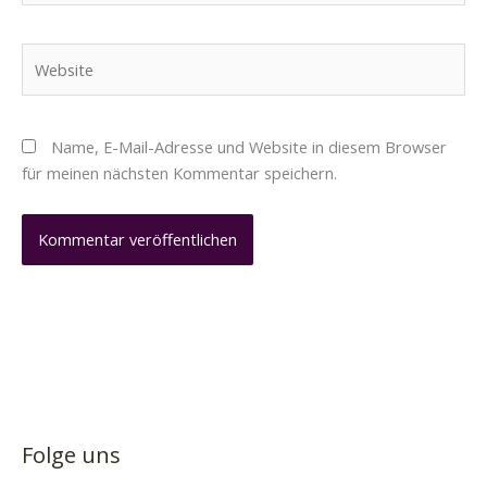
Adresse*
Website
Name, E-Mail-Adresse und Website in diesem Browser
für meinen nächsten Kommentar speichern.
Folge uns