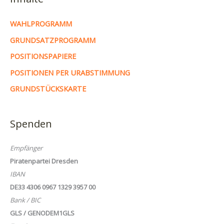
WAHLPROGRAMM
GRUNDSATZPROGRAMM
POSITIONSPAPIERE
POSITIONEN PER URABSTIMMUNG
GRUNDSTÜCKSKARTE
Spenden
Empfänger
Piratenpartei Dresden
IBAN
DE33 4306 0967 1329 3957 00
Bank / BIC
GLS / GENODEM1GLS