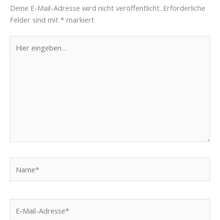
Deine E-Mail-Adresse wird nicht veröffentlicht.
Erforderliche
Felder sind mit
*
markiert
Hier
eingeben…
Name*
E-
Mail-