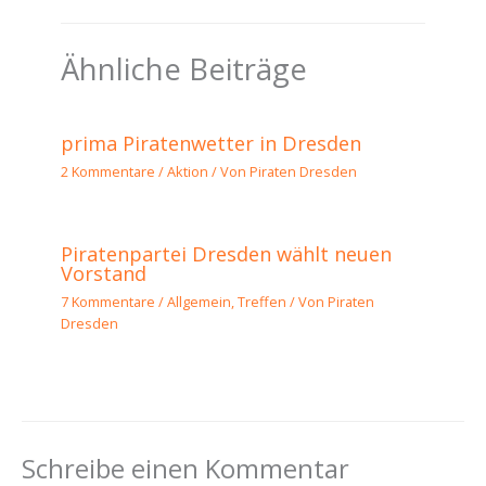
Ähnliche Beiträge
prima Piratenwetter in Dresden
2 Kommentare
/
Aktion
/ Von
Piraten Dresden
Piratenpartei Dresden wählt neuen
Vorstand
7 Kommentare
/
Allgemein
,
Treffen
/ Von
Piraten
Dresden
Schreibe einen Kommentar