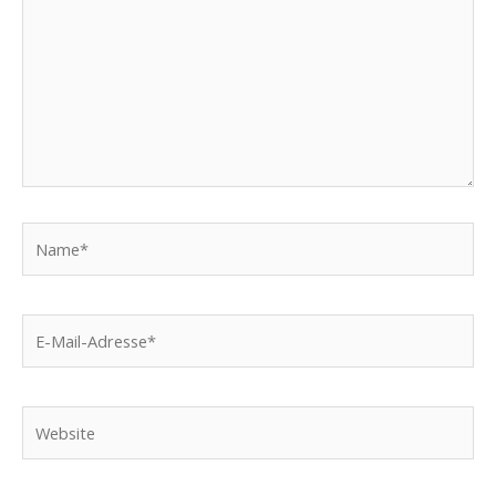
Name*
E-
Mail-
Adresse*
Website