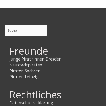
Suchen
Freunde
Junge Pirat*innen Dresden
Neustadtpiraten
Piraten Sachsen
Piraten Leipzig
Rechtliches
Datenschutzerklärung