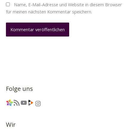
Name, E-Mail-Adresse und Website in diesem Browser
für meinen nächsten Kommentar speichern.
Folge uns
Link
RSS-Feed
YouTube
Link
Instagram
Wir