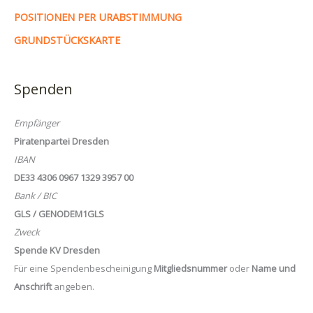
POSITIONEN PER URABSTIMMUNG
GRUNDSTÜCKSKARTE
Spenden
Empfänger
Piratenpartei Dresden
IBAN
DE33 4306 0967 1329 3957 00
Bank / BIC
GLS / GENODEM1GLS
Zweck
Spende KV Dresden
Für eine Spendenbescheinigung
Mitgliedsnummer
oder
Name und
Anschrift
angeben.