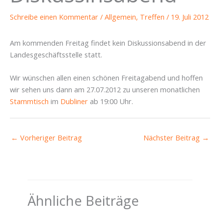
Schreibe einen Kommentar
/
Allgemein
,
Treffen
/
19. Juli 2012
Am kommenden Freitag findet kein Diskussionsabend in der
Landesgeschäftsstelle statt.
Wir wünschen allen einen schönen Freitagabend und hoffen
wir sehen uns dann am 27.07.2012 zu unseren monatlichen
Stammtisch
im
Dubliner
ab 19:00 Uhr.
←
Vorheriger Beitrag
Nächster Beitrag
→
Ähnliche Beiträge