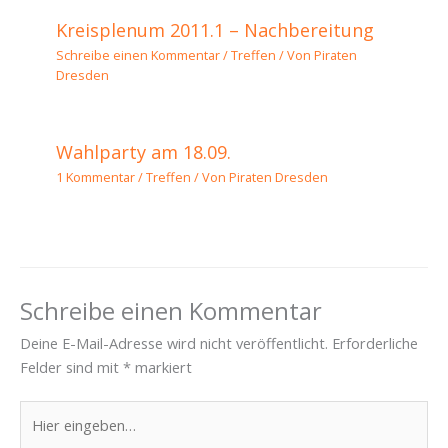
Kreisplenum 2011.1 – Nachbereitung
Schreibe einen Kommentar
/
Treffen
/ Von
Piraten
Dresden
Wahlparty am 18.09.
1 Kommentar
/
Treffen
/ Von
Piraten Dresden
Schreibe einen Kommentar
Deine E-Mail-Adresse wird nicht veröffentlicht.
Erforderliche
Felder sind mit
*
markiert
Hier
eingeben…