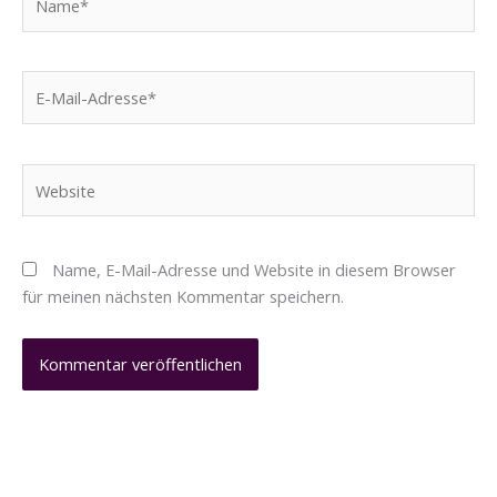
E-
Mail-
Adresse*
Website
Name, E-Mail-Adresse und Website in diesem Browser
für meinen nächsten Kommentar speichern.