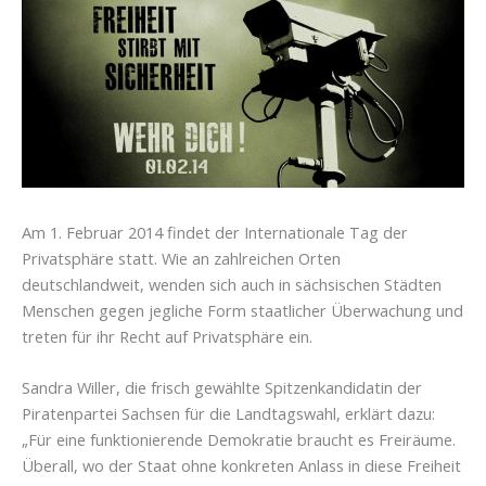
Am 1. Februar 2014 findet der Internationale Tag der
Privatsphäre statt. Wie an zahlreichen Orten
deutschlandweit, wenden sich auch in sächsischen Städten
Menschen gegen jegliche Form staatlicher Überwachung und
treten für ihr Recht auf Privatsphäre ein.
Sandra Willer, die frisch gewählte Spitzenkandidatin der
Piratenpartei Sachsen für die Landtagswahl, erklärt dazu:
„Für eine funktionierende Demokratie braucht es Freiräume.
Überall, wo der Staat ohne konkreten Anlass in diese Freiheit