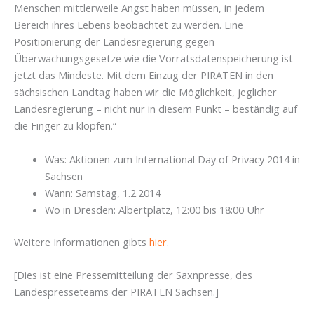
Menschen mittlerweile Angst haben müssen, in jedem
Bereich ihres Lebens beobachtet zu werden. Eine
Positionierung der Landesregierung gegen
Überwachungsgesetze wie die Vorratsdatenspeicherung ist
jetzt das Mindeste. Mit dem Einzug der PIRATEN in den
sächsischen Landtag haben wir die Möglichkeit, jeglicher
Landesregierung – nicht nur in diesem Punkt – beständig auf
die Finger zu klopfen.“
Was: Aktionen zum International Day of Privacy 2014 in
Sachsen
Wann: Samstag, 1.2.2014
Wo in Dresden: Albertplatz, 12:00 bis 18:00 Uhr
Weitere Informationen gibts
hier
.
[Dies ist eine Pressemitteilung der Saxnpresse, des
Landespresseteams der PIRATEN Sachsen.]