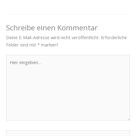
Schreibe einen Kommentar
Deine E-Mail-Adresse wird nicht veröffentlicht.
Erforderliche
Felder sind mit
*
markiert
Hier
eingeben…
Name*