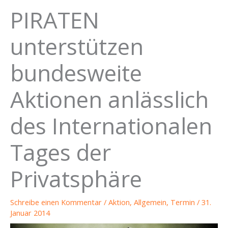
PIRATEN
unterstützen
bundesweite
Aktionen anlässlich
des Internationalen
Tages der
Privatsphäre
Schreibe einen Kommentar
/
Aktion
,
Allgemein
,
Termin
/
31.
Januar 2014