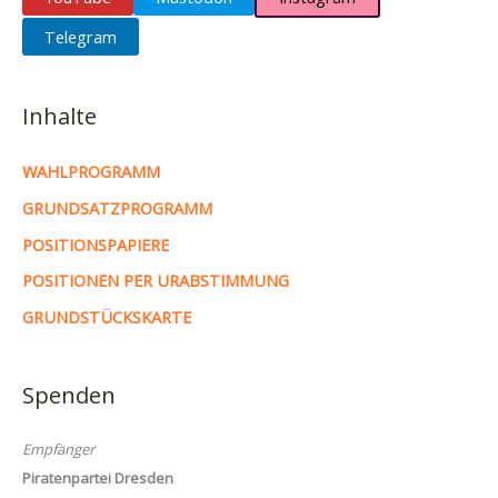
Telegram
Inhalte
WAHLPROGRAMM
GRUNDSATZPROGRAMM
POSITIONSPAPIERE
POSITIONEN PER URABSTIMMUNG
GRUNDSTÜCKSKARTE
Spenden
Empfänger
Piratenpartei Dresden