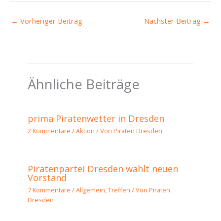
←
Vorheriger Beitrag
Nächster Beitrag
→
Ähnliche Beiträge
prima Piratenwetter in Dresden
2 Kommentare
/
Aktion
/ Von
Piraten Dresden
Piratenpartei Dresden wählt neuen
Vorstand
7 Kommentare
/
Allgemein
,
Treffen
/ Von
Piraten
Dresden