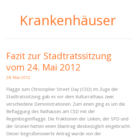
Krankenhäuser
Fazit zur Stadtratssitzung
vom 24. Mai 2012
28. Mai 2012
Flagge zum Christopher Street Day (CSD) Im Zuge der
Stadtratssitzung gab es vor dem Kulturrathaus zwei
verschiedene Demonstrationen. Zum einen ging es um die
Beflaggung des Rathauses am CSD mit der
Regenbogenflagge. Die Fraktionen der Linken, der SPD und
der Grünen hatten einen Eilantrag diesbezüglich eingebracht.
Dieser begrüßenswerte Antrag wurde von der