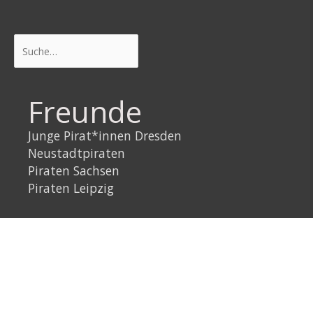
Suchen
Freunde
Junge Pirat*innen Dresden
Neustadtpiraten
Piraten Sachsen
Piraten Leipzig
Rechtliches
Datenschutzerklärung
Impressum