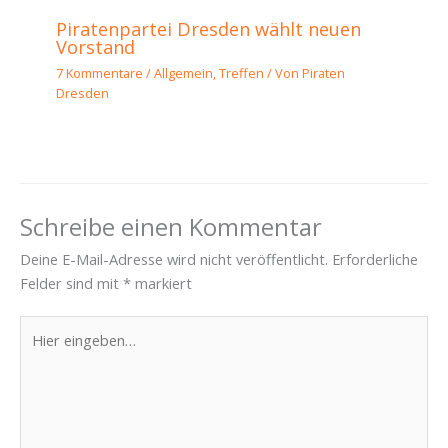
Piratenpartei Dresden wählt neuen
Vorstand
7 Kommentare
/
Allgemein
,
Treffen
/ Von
Piraten
Dresden
Schreibe einen Kommentar
Deine E-Mail-Adresse wird nicht veröffentlicht.
Erforderliche
Felder sind mit
*
markiert
Hier
eingeben…