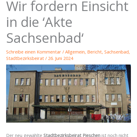
Wir fordern Einsicht
in die ‘Akte
Sachsenbad‘
Schreibe einen Kommentar
/
Allgemein
,
Bericht
,
Sachsenbad
,
Stadtbezirksbeirat
/
26. Juni 2024
Der neu gewählte
Stadtbezirksbeirat Pieschen
ist noch nicht