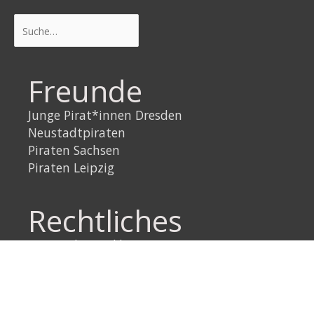
Suchen
Freunde
Junge Pirat*innen Dresden
Neustadtpiraten
Piraten Sachsen
Piraten Leipzig
Rechtliches
Datenschutzerklärung
Impressum