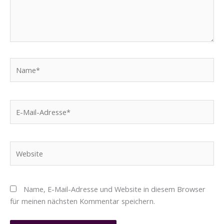
Name*
E-
Mail-
Adresse*
Website
Name, E-Mail-Adresse und Website in diesem Browser
für meinen nächsten Kommentar speichern.