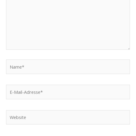
Name*
E-
Mail-
Adresse*
Website