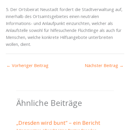
5. Der Ortsbeirat Neustadt fordert die Stadtverwaltung auf,
innerhalb des Ortsamtsgebietes einen neutralen
Informations- und Anlaufpunkt einzurichten, welcher als
Anlaufstelle sowohl für hilfesuchende Flüchtlinge als auch für
Menschen, welche konkrete Hilfsangebote unterbreiten
wollen, dient.
←
Vorheriger Beitrag
Nächster Beitrag
→
Ähnliche Beiträge
„Dresden wird bunt“ – ein Bericht