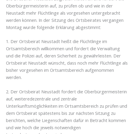
Oberbürgermeisterin auf, zu prüfen ob und wie in der
Neustadt mehr Flüchtlinge als vorgesehen untergebracht
werden können. In der Sitzung des Ortsbeirates vergangen
Montag wurde folgende Erklärung abgestimmt:
1. Der Ortsbeirat Neustadt heißt die Flüchtlinge im
Ortsamtsbereich willkommen und fordert die Verwaltung
und die Polizei auf, deren Sicherheit zu gewährleisten. Der
Ortsbeirat Neustadt wünscht, dass noch mehr Flüchtlinge als
bisher vorgesehen im Ortsamtsbereich aufgenommen
werden.
2. Der Ortsbeirat Neustadt fordert die Oberbürgermeisterin
auf, weiteredezentrale und zentrale
Unterkunftsmöglichkeiten im Ortsamtsbereich zu prüfen und
dem Ortsbeirat spätestens bis zur nächsten Sitzung zu
berichten, welche Liegenschaften dafür in Betracht kommen
und wie hoch die jeweils notwendigen