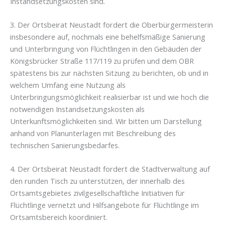
Instandsetzungskosten sind.
3. Der Ortsbeirat Neustadt fordert die Oberbürgermeisterin
insbesondere auf, nochmals eine behelfsmäßige Sanierung
und Unterbringung von Flüchtlingen in den Gebäuden der
Königsbrücker Straße 117/119 zu prüfen und dem OBR
spätestens bis zur nächsten Sitzung zu berichten, ob und in
welchem Umfang eine Nutzung als
Unterbringungsmöglichkeit realisierbar ist und wie hoch die
notwendigen Instandsetzungskosten als
Unterkunftsmöglichkeiten sind. Wir bitten um Darstellung
anhand von Planunterlagen mit Beschreibung des
technischen Sanierungsbedarfes.
4. Der Ortsbeirat Neustadt fordert die Stadtverwaltung auf
den runden Tisch zu unterstützen, der innerhalb des
Ortsamtsgebietes zivilgesellschaftliche Initiativen für
Flüchtlinge vernetzt und Hilfsangebote für Flüchtlinge im
Ortsamtsbereich koordiniert.