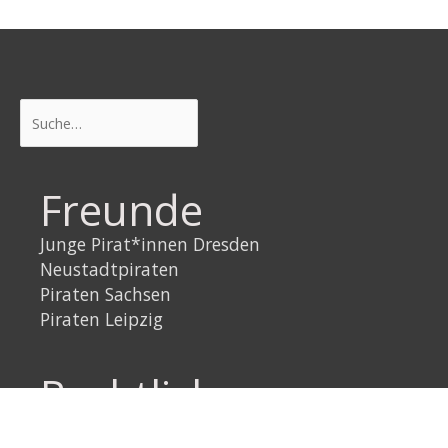
Suchen
Freunde
Junge Pirat*innen Dresden
Neustadtpiraten
Piraten Sachsen
Piraten Leipzig
Rechtliches
Datenschutzerklärung