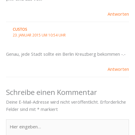
Antworten
CUSTOS
23. JANUAR 2015 UM 10:54 UHR
Genau, jede Stadt sollte ein Berlin Kreuzberg bekommen -.-
Antworten
Schreibe einen Kommentar
Deine E-Mail-Adresse wird nicht veröffentlicht.
Erforderliche
Felder sind mit
*
markiert
Hier
eingeben…