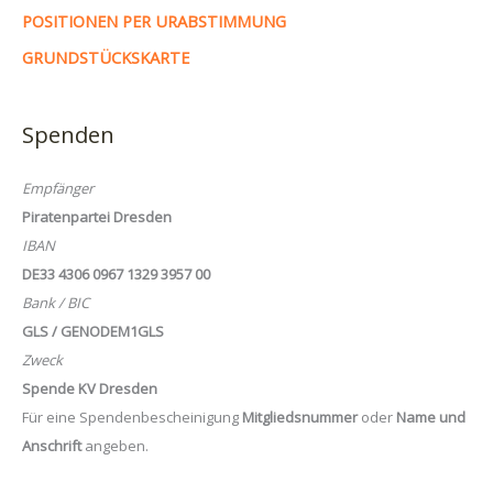
POSITIONEN PER URABSTIMMUNG
GRUNDSTÜCKSKARTE
Spenden
Empfänger
Piratenpartei Dresden
IBAN
DE33 4306 0967 1329 3957 00
Bank / BIC
GLS / GENODEM1GLS
Zweck
Spende KV Dresden
Für eine Spendenbescheinigung
Mitgliedsnummer
oder
Name und
Anschrift
angeben.