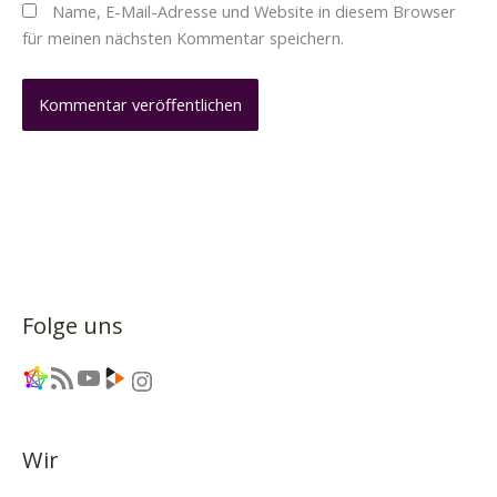
Name, E-Mail-Adresse und Website in diesem Browser
für meinen nächsten Kommentar speichern.
Folge uns
Link
RSS-Feed
YouTube
Link
Instagram
Wir