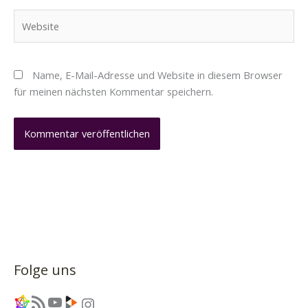
Website
Name, E-Mail-Adresse und Website in diesem Browser
für meinen nächsten Kommentar speichern.
Folge uns
Link
RSS-Feed
YouTube
Link
Instagram