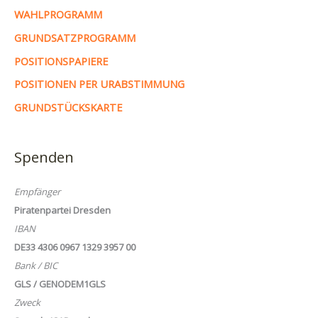
WAHLPROGRAMM
GRUNDSATZPROGRAMM
POSITIONSPAPIERE
POSITIONEN PER URABSTIMMUNG
GRUNDSTÜCKSKARTE
Spenden
Empfänger
Piratenpartei Dresden
IBAN
DE33 4306 0967 1329 3957 00
Bank / BIC
GLS / GENODEM1GLS
Zweck