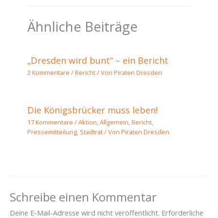
Ähnliche Beiträge
„Dresden wird bunt“ – ein Bericht
2 Kommentare
/
Bericht
/ Von
Piraten Dresden
Die Königsbrücker muss leben!
17 Kommentare
/
Aktion
,
Allgemein
,
Bericht
,
Pressemitteilung
,
Stadtrat
/ Von
Piraten Dresden
Schreibe einen Kommentar
Deine E-Mail-Adresse wird nicht veröffentlicht.
Erforderliche