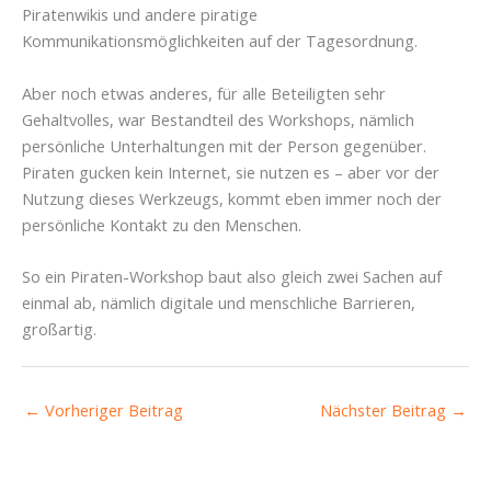
Piratenwikis und andere piratige
Kommunikationsmöglichkeiten auf der Tagesordnung.
Aber noch etwas anderes, für alle Beteiligten sehr
Gehaltvolles, war Bestandteil des Workshops, nämlich
persönliche Unterhaltungen mit der Person gegenüber.
Piraten gucken kein Internet, sie nutzen es – aber vor der
Nutzung dieses Werkzeugs, kommt eben immer noch der
persönliche Kontakt zu den Menschen.
So ein Piraten-Workshop baut also gleich zwei Sachen auf
einmal ab, nämlich digitale und menschliche Barrieren,
großartig.
←
Vorheriger Beitrag
Nächster Beitrag
→