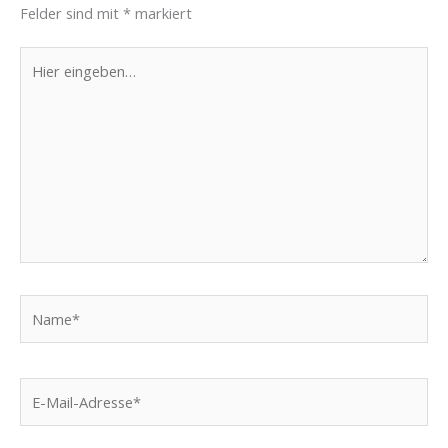
Felder sind mit
*
markiert
Hier
eingeben…
Name*
E-
Mail-
Adresse*