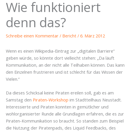
Wie funktioniert
denn das?
Schreibe einen Kommentar
/
Bericht
/
6. März 2012
Wenn es einen Wikipedia-Eintrag zur „digitalen Barriere“
geben würde, so könnte dort vielleicht stehen: „Da läuft
Kommunikation, an der nicht alle Teilhaben können. Das kann
den Einzelnen frustrieren und ist schlecht für das Wissen der
Vielen.“
Da dieses Schicksal keine Piraten ereilen soll, gab es am
Samstag den
Piraten-Workshop
im Stadtteilhaus Neustadt.
Interessierte und Piraten konnten in gemütlicher und
wohlorganisierter Runde alle Grundlagen erfahren, die es zur
Piraten-Kommunikation so braucht. So standen zum Beispiel
die Nutzung der Piratenpads, des Liquid Feedbacks, des