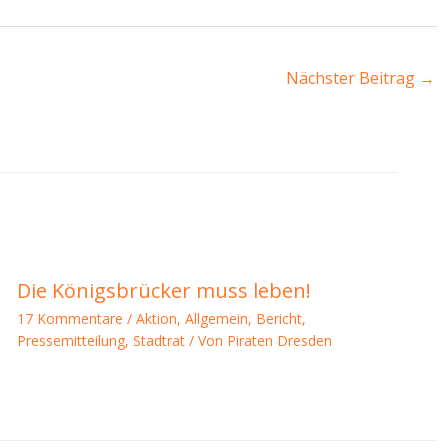
Nächster Beitrag
→
Die Königsbrücker muss leben!
17 Kommentare
/
Aktion
,
Allgemein
,
Bericht
,
Pressemitteilung
,
Stadtrat
/ Von
Piraten Dresden