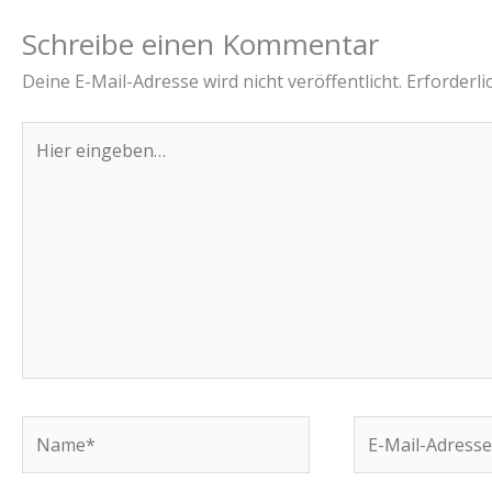
Schreibe einen Kommentar
Deine E-Mail-Adresse wird nicht veröffentlicht.
Erforderli
Hier
eingeben…
Name*
E-
Mail-
Adresse*