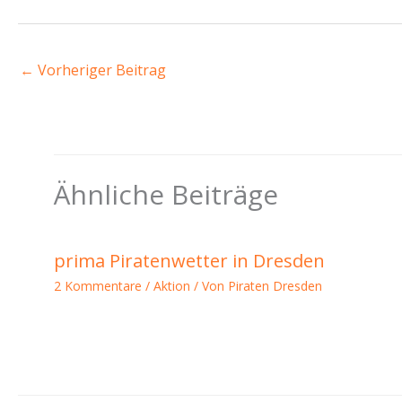
←
Vorheriger Beitrag
Ähnliche Beiträge
prima Piratenwetter in Dresden
2 Kommentare
/
Aktion
/ Von
Piraten Dresden