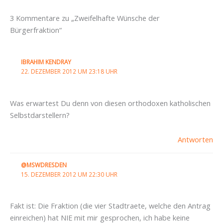
3 Kommentare zu „Zweifelhafte Wünsche der
Bürgerfraktion“
IBRAHIM KENDRAY
22. DEZEMBER 2012 UM 23:18 UHR
Was erwartest Du denn von diesen orthodoxen katholischen
Selbstdarstellern?
Antworten
@MSWDRESDEN
15. DEZEMBER 2012 UM 22:30 UHR
Fakt ist: Die Fraktion (die vier Stadtraete, welche den Antrag
einreichen) hat NIE mit mir gesprochen, ich habe keine