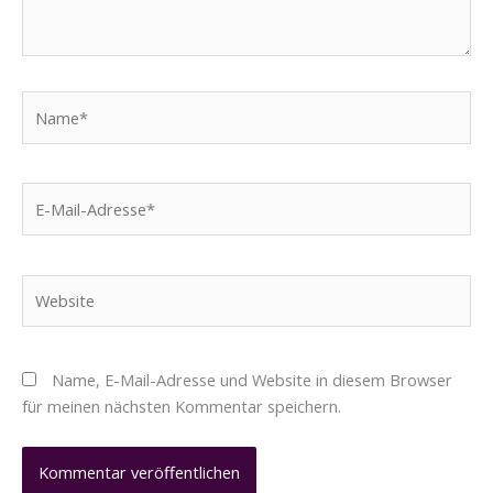
Name*
E-
Mail-
Adresse*
Website
Name, E-Mail-Adresse und Website in diesem Browser
für meinen nächsten Kommentar speichern.