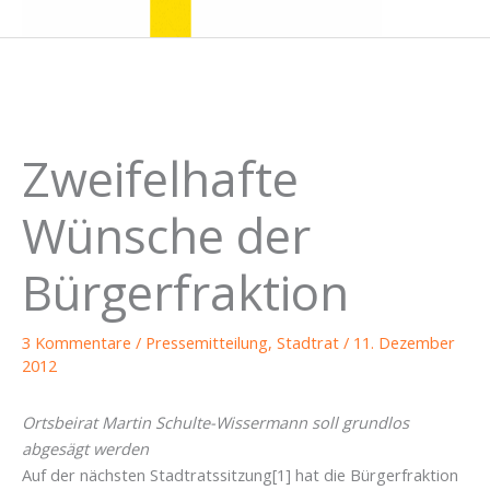
Zweifelhafte
Wünsche der
Bürgerfraktion
3 Kommentare
/
Pressemitteilung
,
Stadtrat
/
11. Dezember
2012
Ortsbeirat Martin Schulte-Wissermann soll grundlos
abgesägt werden
Auf der nächsten Stadtratssitzung[1] hat die Bürgerfraktion