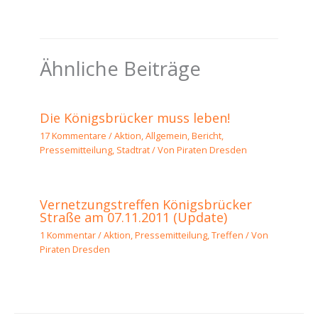
Ähnliche Beiträge
Die Königsbrücker muss leben!
17 Kommentare
/
Aktion
,
Allgemein
,
Bericht
,
Pressemitteilung
,
Stadtrat
/ Von
Piraten Dresden
Vernetzungstreffen Königsbrücker
Straße am 07.11.2011 (Update)
1 Kommentar
/
Aktion
,
Pressemitteilung
,
Treffen
/ Von
Piraten Dresden