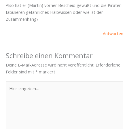
Also hat er (Martin) vorher Bescheid gewußt und die Piraten
fabulieren gefährliches Halbwissen oder wie ist der
Zusammenhang?
Antworten
Schreibe einen Kommentar
Deine E-Mail-Adresse wird nicht veröffentlicht.
Erforderliche
Felder sind mit
*
markiert
Hier
eingeben…