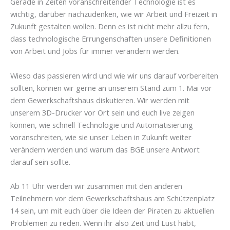
Gerade in Zeiten voranschreitender Technologie ist es
wichtig, darüber nachzudenken, wie wir Arbeit und Freizeit in
Zukunft gestalten wollen. Denn es ist nicht mehr allzu fern,
dass technologische Errungenschaften unsere Definitionen
von Arbeit und Jobs für immer verändern werden.
Wieso das passieren wird und wie wir uns darauf vorbereiten
sollten, können wir gerne an unserem Stand zum 1. Mai vor
dem Gewerkschaftshaus diskutieren. Wir werden mit
unserem 3D-Drucker vor Ort sein und euch live zeigen
können, wie schnell Technologie und Automatisierung
voranschreiten, wie sie unser Leben in Zukunft weiter
verändern werden und warum das BGE unsere Antwort
darauf sein sollte.
Ab 11 Uhr werden wir zusammen mit den anderen
Teilnehmern vor dem Gewerkschaftshaus am Schützenplatz
14 sein, um mit euch über die Ideen der Piraten zu aktuellen
Problemen zu reden. Wenn ihr also Zeit und Lust habt,