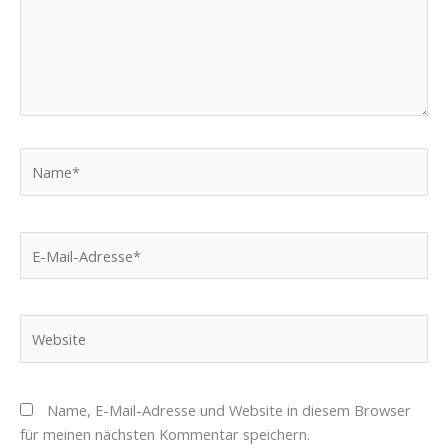
Name*
E-
Mail-
Adresse*
Website
Name, E-Mail-Adresse und Website in diesem Browser
für meinen nächsten Kommentar speichern.