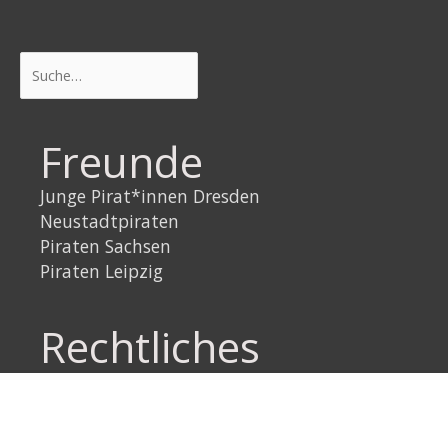
Suchen
Freunde
Junge Pirat*innen Dresden
Neustadtpiraten
Piraten Sachsen
Piraten Leipzig
Rechtliches
Datenschutzerklärung
Impressum