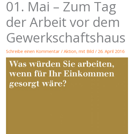
01. Mai – Zum Tag
der Arbeit vor dem
Gewerkschaftshaus
Schreibe einen Kommentar
/
Aktion
,
mit Bild
/
26. April 2016