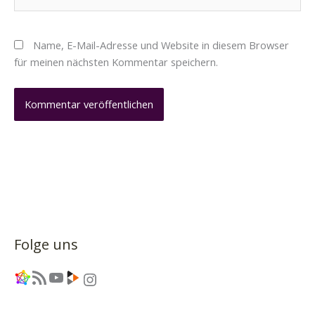
Name, E-Mail-Adresse und Website in diesem Browser
für meinen nächsten Kommentar speichern.
Folge uns
Link
RSS-Feed
YouTube
Link
Instagram