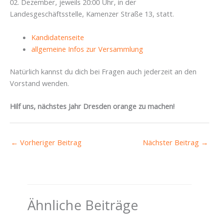
02. Dezember, jeweils 20:00 Uhr, in der
Landesgeschäftsstelle, Kamenzer Straße 13, statt.
Kandidatenseite
allgemeine Infos zur Versammlung
Natürlich kannst du dich bei Fragen auch jederzeit an den
Vorstand wenden.
Hilf uns, nächstes Jahr Dresden orange zu machen!
←
Vorheriger Beitrag
Nächster Beitrag
→
Ähnliche Beiträge