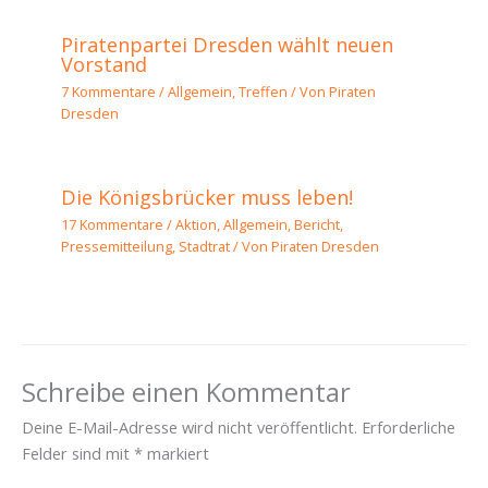
Piratenpartei Dresden wählt neuen
Vorstand
7 Kommentare
/
Allgemein
,
Treffen
/ Von
Piraten
Dresden
Die Königsbrücker muss leben!
17 Kommentare
/
Aktion
,
Allgemein
,
Bericht
,
Pressemitteilung
,
Stadtrat
/ Von
Piraten Dresden
Schreibe einen Kommentar
Deine E-Mail-Adresse wird nicht veröffentlicht.
Erforderliche
Felder sind mit
*
markiert