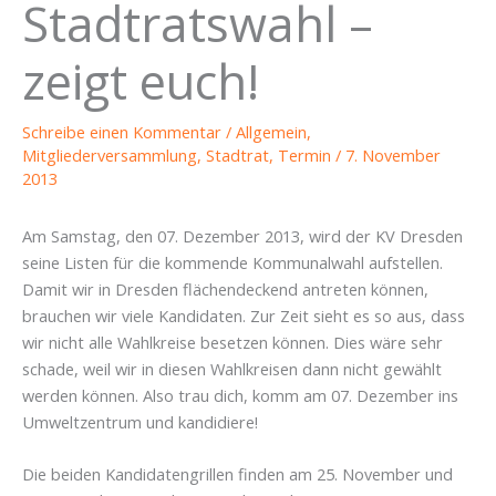
Stadtratswahl –
zeigt euch!
Schreibe einen Kommentar
/
Allgemein
,
Mitgliederversammlung
,
Stadtrat
,
Termin
/
7. November
2013
Am Samstag, den 07. Dezember 2013, wird der KV Dresden
seine Listen für die kommende Kommunalwahl aufstellen.
Damit wir in Dresden flächendeckend antreten können,
brauchen wir viele Kandidaten. Zur Zeit sieht es so aus, dass
wir nicht alle Wahlkreise besetzen können. Dies wäre sehr
schade, weil wir in diesen Wahlkreisen dann nicht gewählt
werden können. Also trau dich, komm am 07. Dezember ins
Umweltzentrum und kandidiere!
Die beiden Kandidatengrillen finden am 25. November und