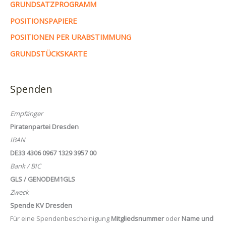
GRUNDSATZPROGRAMM
POSITIONSPAPIERE
POSITIONEN PER URABSTIMMUNG
GRUNDSTÜCKSKARTE
Spenden
Empfänger
Piratenpartei Dresden
IBAN
DE33 4306 0967 1329 3957 00
Bank / BIC
GLS / GENODEM1GLS
Zweck
Spende KV Dresden
Für eine Spendenbescheinigung
Mitgliedsnummer
oder
Name und