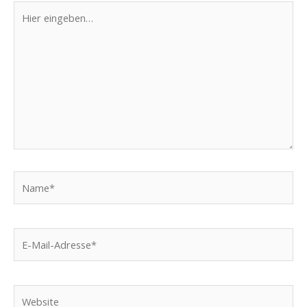
Hier
eingeben…
Name*
E-
Mail-
Adresse*
Website