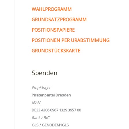
WAHLPROGRAMM
GRUNDSATZPROGRAMM
POSITIONSPAPIERE
POSITIONEN PER URABSTIMMUNG
GRUNDSTÜCKSKARTE
Spenden
Empfänger
Piratenpartei Dresden
IBAN
DE33 4306 0967 1329 3957 00
Bank / BIC
GLS / GENODEM1GLS