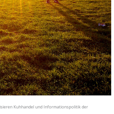
ieren Kuhhandel und Informationspolitik der