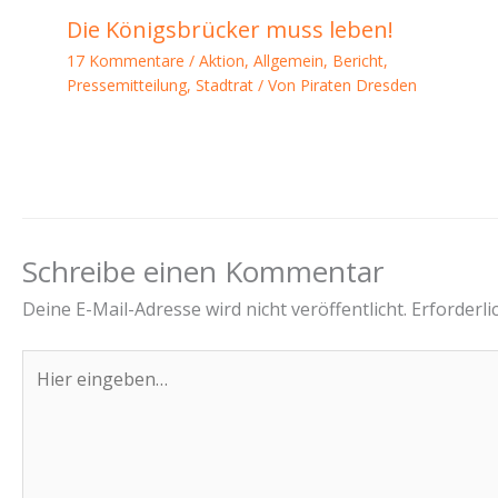
Die Königsbrücker muss leben!
17 Kommentare
/
Aktion
,
Allgemein
,
Bericht
,
Pressemitteilung
,
Stadtrat
/ Von
Piraten Dresden
Schreibe einen Kommentar
Deine E-Mail-Adresse wird nicht veröffentlicht.
Erforderli
Hier
eingeben…