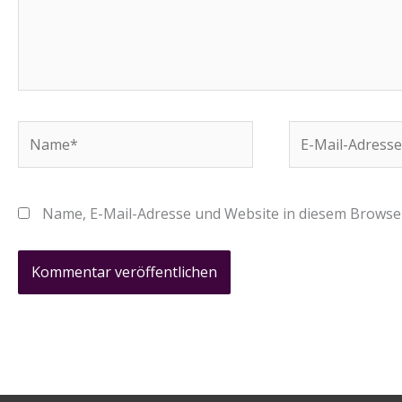
Name*
E-
Mail-
Adresse*
Name, E-Mail-Adresse und Website in diesem Browse