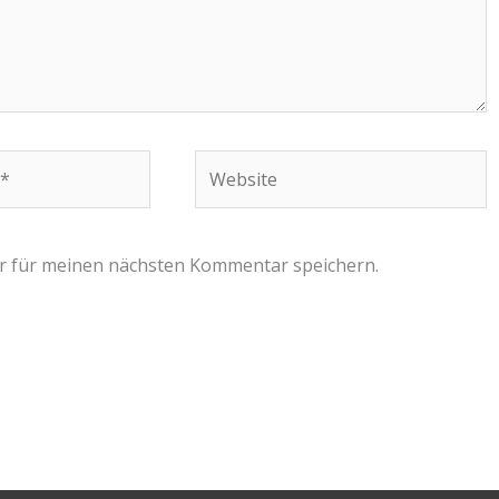
Website
r für meinen nächsten Kommentar speichern.