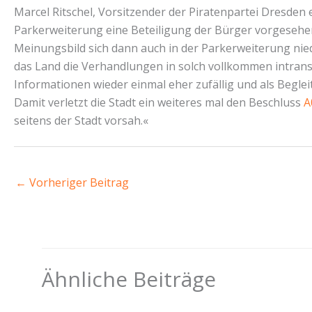
Marcel Ritschel, Vorsitzender der Piratenpartei Dresden 
Parkerweiterung eine Beteiligung der Bürger vorgesehen 
Meinungsbild sich dann auch in der Parkerweiterung niede
das Land die Verhandlungen in solch vollkommen intran
Informationen wieder einmal eher zufällig und als Beglei
Damit verletzt die Stadt ein weiteres mal den Beschluss
A
seitens der Stadt vorsah.«
←
Vorheriger Beitrag
Ähnliche Beiträge