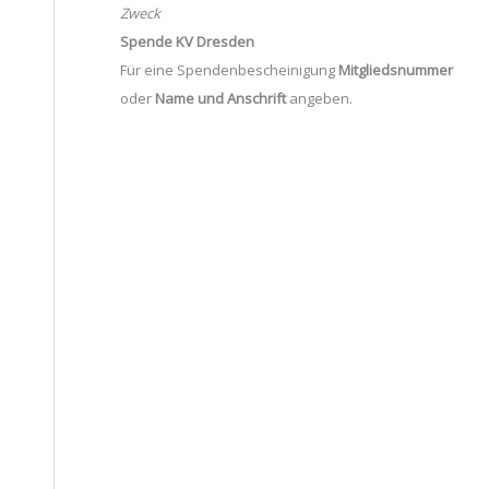
Zweck
Spende KV Dresden
Für eine Spendenbescheinigung
Mitgliedsnummer
oder
Name und Anschrift
angeben.