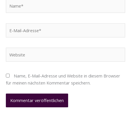
Name*
E-
Mail-
Adresse*
Website
Name, E-Mail-Adresse und Website in diesem Browser
für meinen nächsten Kommentar speichern.