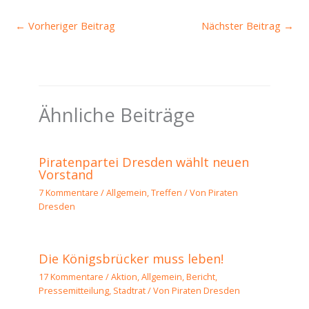
←
Vorheriger Beitrag
Nächster Beitrag
→
Ähnliche Beiträge
Piratenpartei Dresden wählt neuen
Vorstand
7 Kommentare
/
Allgemein
,
Treffen
/ Von
Piraten
Dresden
Die Königsbrücker muss leben!
17 Kommentare
/
Aktion
,
Allgemein
,
Bericht
,
Pressemitteilung
,
Stadtrat
/ Von
Piraten Dresden