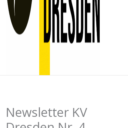
Newsletter KV
Dresden Nr. 4