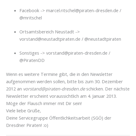
Facebook -> marcel.ritschel@piraten-dresden.de /
@mritschel
Ortsamtsbereich Neustadt ->
vorstand@neustadtpiraten.de / @neustadtpiraten
Sonstiges -> vorstand@piraten-dresden.de /
@PiratenDD
Wenn es weitere Termine gibt, die in den Newsletter
aufgenommen werden sollen, bitte bis zum 30. Dezember
2012 an
vorstand@piraten-dresden.de
schicken. Der nächste
Newsletter erscheint voraussichtlich am 4. Januar 2013.
Möge der Flausch immer mit Dir sein!
Viele liebe Grüße,
Deine Servicegruppe Öffentlichkeitsarbeit (SGÖ) der
Dresdner Piraten! :o)