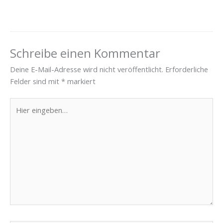
Schreibe einen Kommentar
Deine E-Mail-Adresse wird nicht veröffentlicht.
Erforderliche
Felder sind mit
*
markiert
Hier
eingeben…