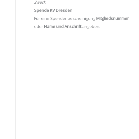
Zweck
Spende KV Dresden
Für eine Spendenbescheinigung
Mitgliedsnummer
oder
Name und Anschrift
angeben.