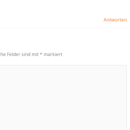
Antworten
che Felder sind mit
*
markiert