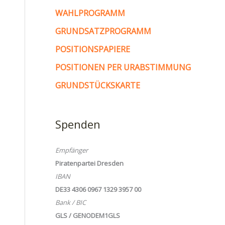
WAHLPROGRAMM
GRUNDSATZPROGRAMM
POSITIONSPAPIERE
POSITIONEN PER URABSTIMMUNG
GRUNDSTÜCKSKARTE
Spenden
Empfänger
Piratenpartei Dresden
IBAN
DE33 4306 0967 1329 3957 00
Bank / BIC
GLS / GENODEM1GLS