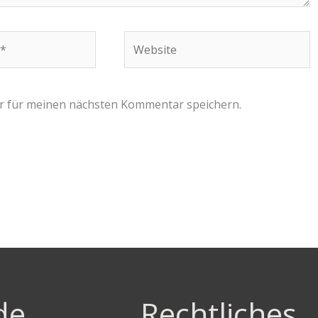
Website
r für meinen nächsten Kommentar speichern.
de
Rechtliches