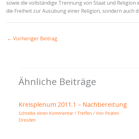
sowie die vollständige Trennung von Staat und Religion ei
die Freiheit zur Ausübung einer Religion, sondern auch d
←
Vorheriger Beitrag
Ähnliche Beiträge
Kreisplenum 2011.1 – Nachbereitung
Schreibe einen Kommentar
/
Treffen
/ Von
Piraten
Dresden