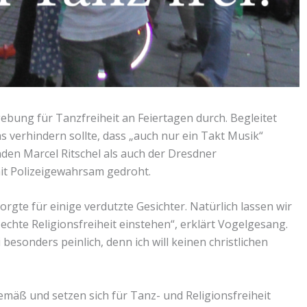
bung für Tanzfreiheit an Feiertagen durch. Begleitet
s verhindern sollte, dass „auch nur ein Takt Musik“
den Marcel Ritschel als auch der Dresdner
it Polizeigewahrsam gedroht.
orgte für einige verdutzte Gesichter. Natürlich lassen wir
chte Religionsfreiheit einstehen“, erklärt Vogelgesang.
 besonders peinlich, denn ich will keinen christlichen
mäß und setzen sich für Tanz- und Religionsfreiheit