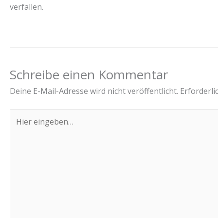
verfallen.
Schreibe einen Kommentar
Deine E-Mail-Adresse wird nicht veröffentlicht.
Erforderli
Hier
eingeben…