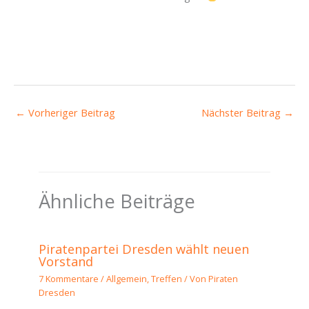
←
Vorheriger Beitrag
Nächster Beitrag
→
Ähnliche Beiträge
Piratenpartei Dresden wählt neuen
Vorstand
7 Kommentare
/
Allgemein
,
Treffen
/ Von
Piraten
Dresden