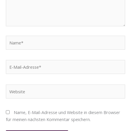
Name*
E-
Mail-
Adresse*
Website
Name, E-Mail-Adresse und Website in diesem Browser
für meinen nächsten Kommentar speichern.