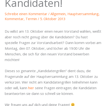
Kandidaten!
Schreibe einen Kommentar
/
Allgemein
,
Hauptversammlung
,
Kommentar
,
Termin
/
5. Oktober 2013
Du willst am 13. Oktober einen neuen Vorstand wählen, weißt
aber noch nicht genug über die Kandidaten? Du hast
spezielle Fragen zur Vorstandsarbeit? Dann komm vorbei am
Montag, den 07. Oktober, und löcher ab 19:00 Uhr die
Menschen, die sich für den neuen Vorstand bewerben
möchten!
Dieses so genannte „Kandidatengrillen“ dient dazu, die
Fragerunde auf der Hauptversammlung am 13. Oktober zu
verkürzen. Wer nicht am Kandidatengrillen teilnehmen kann
oder will, kann
hier
seine Fragen eintragen; die Kandidaten
beantworten sie dann so schnell sie können.
Wir freuen uns auf dich und deine Fragen!