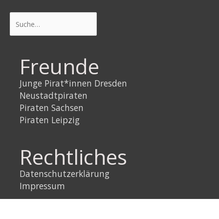
Suchen
Freunde
Junge Pirat*innen Dresden
Neustadtpiraten
Piraten Sachsen
Piraten Leipzig
Rechtliches
Datenschutzerklärung
Impressum