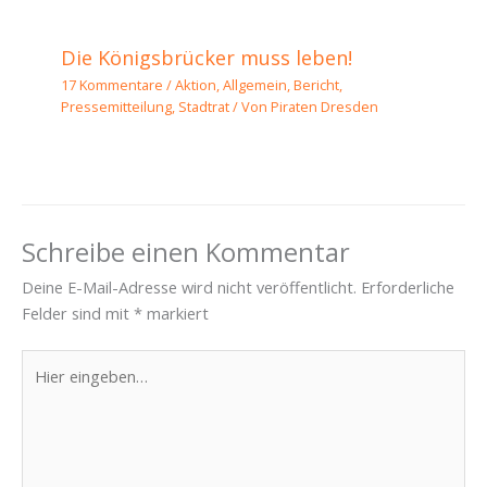
Die Königsbrücker muss leben!
17 Kommentare
/
Aktion
,
Allgemein
,
Bericht
,
Pressemitteilung
,
Stadtrat
/ Von
Piraten Dresden
Schreibe einen Kommentar
Deine E-Mail-Adresse wird nicht veröffentlicht.
Erforderliche
Felder sind mit
*
markiert
Hier
eingeben…