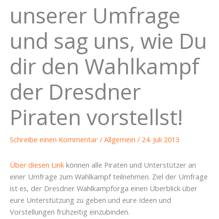
unserer Umfrage
und sag uns, wie Du
dir den Wahlkampf
der Dresdner
Piraten vorstellst!
Schreibe einen Kommentar
/
Allgemein
/
24. Juli 2013
Über diesen Link
können alle Piraten und Unterstützer an
einer Umfrage zum Wahlkampf teilnehmen. Ziel der Umfrage
ist es, der Dresdner Wahlkampforga einen Überblick über
eure Unterstützung zu geben und eure Ideen und
Vorstellungen frühzeitig einzubinden.