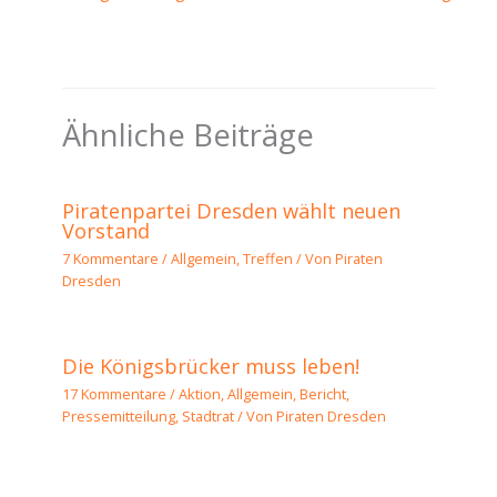
Ähnliche Beiträge
Piratenpartei Dresden wählt neuen
Vorstand
7 Kommentare
/
Allgemein
,
Treffen
/ Von
Piraten
Dresden
Die Königsbrücker muss leben!
17 Kommentare
/
Aktion
,
Allgemein
,
Bericht
,
Pressemitteilung
,
Stadtrat
/ Von
Piraten Dresden