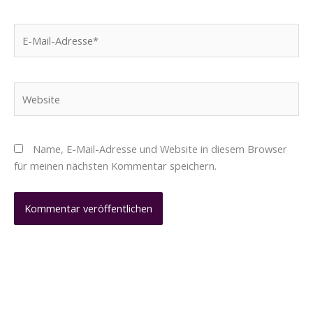
E-
Mail-
Adresse*
Website
Name, E-Mail-Adresse und Website in diesem Browser
für meinen nächsten Kommentar speichern.