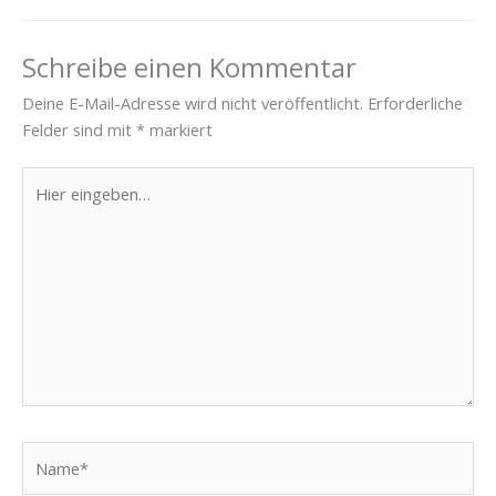
Schreibe einen Kommentar
Deine E-Mail-Adresse wird nicht veröffentlicht.
Erforderliche
Felder sind mit
*
markiert
Hier
eingeben…
Name*