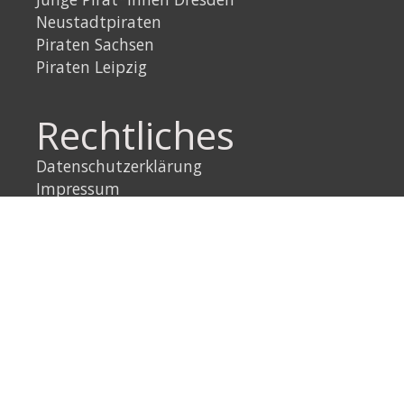
Neustadtpiraten
Piraten Sachsen
Piraten Leipzig
Rechtliches
Datenschutzerklärung
Impressum
Link
Instagram
YouTube
Link