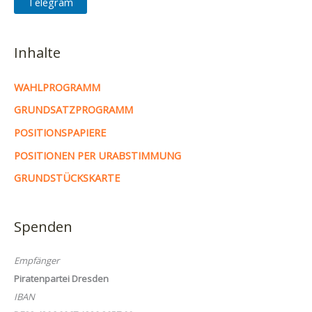
Telegram
Inhalte
WAHLPROGRAMM
GRUNDSATZPROGRAMM
POSITIONSPAPIERE
POSITIONEN PER URABSTIMMUNG
GRUNDSTÜCKSKARTE
Spenden
Empfänger
Piratenpartei Dresden
IBAN