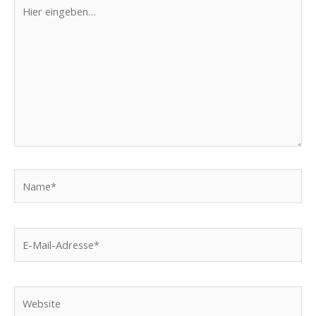
Hier
eingeben…
Name*
E-
Mail-
Adresse*
Website