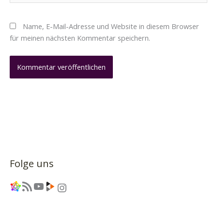
Name, E-Mail-Adresse und Website in diesem Browser
für meinen nächsten Kommentar speichern.
Folge uns
Link
RSS-Feed
YouTube
Link
Instagram