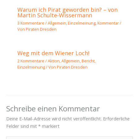
Warum ich Pirat geworden bin? – von
Martin Schulte-Wissermann
3 Kommentare
/
Allgemein
,
Einzelmeinung
,
Kommentar
/
Von
Piraten Dresden
Weg mit dem Wiener Loch!
2 Kommentare
/
Aktion
,
Allgemein
,
Bericht
,
Einzelmeinung
/ Von
Piraten Dresden
Schreibe einen Kommentar
Deine E-Mail-Adresse wird nicht veröffentlicht.
Erforderliche
Felder sind mit
*
markiert