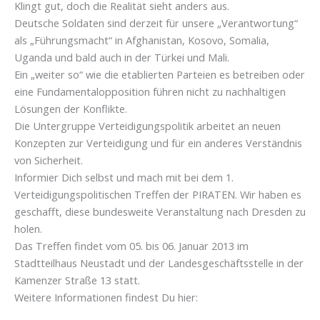
Klingt gut, doch die Realität sieht anders aus.
Deutsche Soldaten sind derzeit für unsere „Verantwortung“
als „Führungsmacht“ in Afghanistan, Kosovo, Somalia,
Uganda und bald auch in der Türkei und Mali.
Ein „weiter so“ wie die etablierten Parteien es betreiben oder
eine Fundamentalopposition führen nicht zu nachhaltigen
Lösungen der Konflikte.
Die Untergruppe Verteidigungspolitik arbeitet an neuen
Konzepten zur Verteidigung und für ein anderes Verständnis
von Sicherheit.
Informier Dich selbst und mach mit bei dem 1.
Verteidigungspolitischen Treffen der PIRATEN. Wir haben es
geschafft, diese bundesweite Veranstaltung nach Dresden zu
holen.
Das Treffen findet vom 05. bis 06. Januar 2013 im
Stadtteilhaus Neustadt und der Landesgeschäftsstelle in der
Kamenzer Straße 13 statt.
Weitere Informationen findest Du hier: