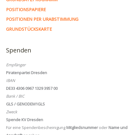
POSITIONSPAPIERE
POSITIONEN PER URABSTIMMUNG
GRUNDSTÜCKSKARTE
Spenden
Empfänger
Piratenpartei Dresden
IBAN
DE33 4306 0967 1329 3957 00
Bank / BIC
GLS / GENODEM1GLS
Zweck
Spende KV Dresden
Für eine Spendenbescheinigung
Mitgliedsnummer
oder
Name und