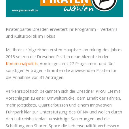
Piratenpartei Dresden erweitert ihr Programm – Verkehrs-
und Kulturpolitik im Fokus
Mit ihrer erfolgreichen ersten Hauptversammlung des Jahres
2013 setzen die Dresdner Piraten neue Akzente in der
Kommunalpolitik
. Von insgesamt 27 Programm- und fünf
sonstigen Anträgen stimmten die anwesenden Piraten für
die Annahme von 31 Anträgen.
Verkehrspolitisch bekannten sich die Dresdner PIRATEN mit
Vorschlägen zu einer Umweltbrücke, dem Erhalt der Fähren,
mehr Jobtickets, Quartierbussen und einem innovativen
Fuhrpark klar zur Unterstützung des ÖPNV und wollen durch
den Luftreinhalteplan, umsichtige Sanierungen und die
Schaffung von Shared Space die Lebensqualität verbessern.