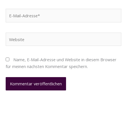
E-
Mail-
Adresse*
Website
Name, E-Mail-Adresse und Website in diesem Browser
für meinen nächsten Kommentar speichern.