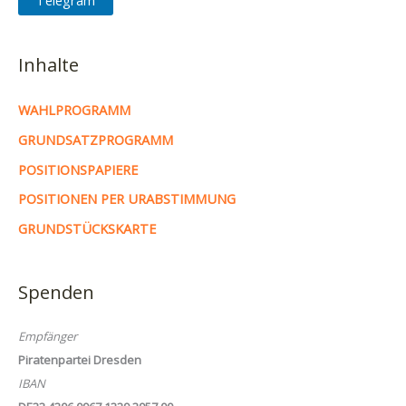
Inhalte
WAHLPROGRAMM
GRUNDSATZPROGRAMM
POSITIONSPAPIERE
POSITIONEN PER URABSTIMMUNG
GRUNDSTÜCKSKARTE
Spenden
Empfänger
Piratenpartei Dresden
IBAN