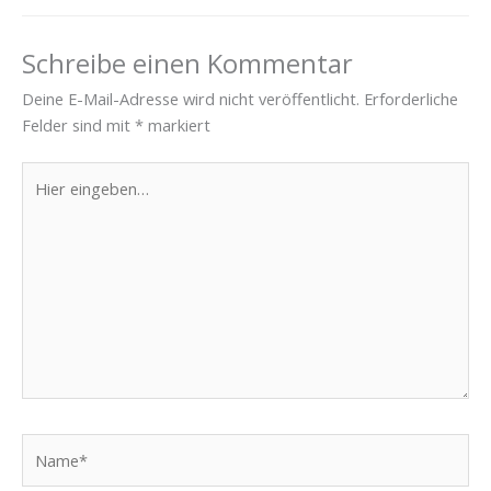
Schreibe einen Kommentar
Deine E-Mail-Adresse wird nicht veröffentlicht.
Erforderliche
Felder sind mit
*
markiert
Hier
eingeben…
Name*