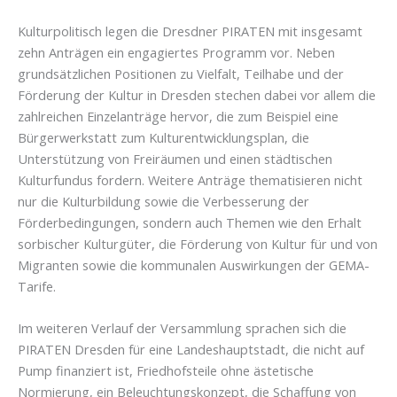
Kulturpolitisch legen die Dresdner PIRATEN mit insgesamt
zehn Anträgen ein engagiertes Programm vor. Neben
grundsätzlichen Positionen zu Vielfalt, Teilhabe und der
Förderung der Kultur in Dresden stechen dabei vor allem die
zahlreichen Einzelanträge hervor, die zum Beispiel eine
Bürgerwerkstatt zum Kulturentwicklungsplan, die
Unterstützung von Freiräumen und einen städtischen
Kulturfundus fordern. Weitere Anträge thematisieren nicht
nur die Kulturbildung sowie die Verbesserung der
Förderbedingungen, sondern auch Themen wie den Erhalt
sorbischer Kulturgüter, die Förderung von Kultur für und von
Migranten sowie die kommunalen Auswirkungen der GEMA-
Tarife.
Im weiteren Verlauf der Versammlung sprachen sich die
PIRATEN Dresden für eine Landeshauptstadt, die nicht auf
Pump finanziert ist, Friedhofsteile ohne ästetische
Normierung, ein Beleuchtungskonzept, die Schaffung von