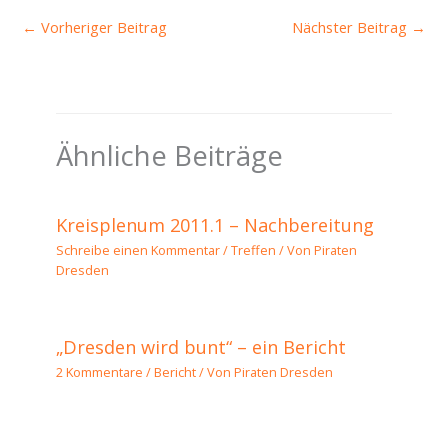
←
Vorheriger Beitrag
Nächster Beitrag
→
Ähnliche Beiträge
Kreisplenum 2011.1 – Nachbereitung
Schreibe einen Kommentar
/
Treffen
/ Von
Piraten
Dresden
„Dresden wird bunt“ – ein Bericht
2 Kommentare
/
Bericht
/ Von
Piraten Dresden