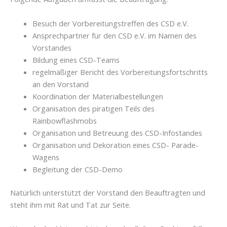
Besuch der Vorbereitungstreffen des CSD e.V.
Ansprechpartner für den CSD e.V. im Namen des
Vorstandes
Bildung eines CSD-Teams
regelmäßiger Bericht des Vorbereitungsfortschritts
an den Vorstand
Koordination der Materialbestellungen
Organisation des piratigen Teils des
Rainbowflashmobs
Organisation und Betreuung des CSD-Infostandes
Organisation und Dekoration eines CSD- Parade-
Wagens
Begleitung der CSD-Demo
Natürlich unterstützt der Vorstand den Beauftragten und
steht ihm mit Rat und Tat zur Seite.