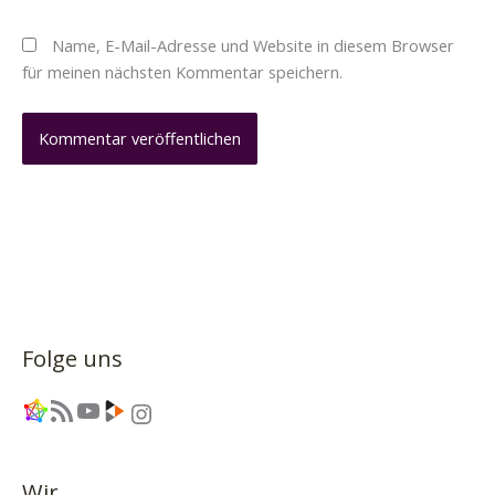
Name, E-Mail-Adresse und Website in diesem Browser
für meinen nächsten Kommentar speichern.
Folge uns
Link
RSS-Feed
YouTube
Link
Instagram
Wir