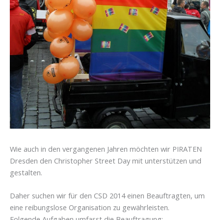
Wie auch in den vergangenen Jahren möchten wir PIRATEN
Dresden den Christopher Street Day mit unterstützen und
gestalten.
Daher suchen wir für den CSD 2014 einen Beauftragten, um
eine reibungslose Organisation zu gewährleisten.
Folgende Aufgaben umfasst die Beauftragung: