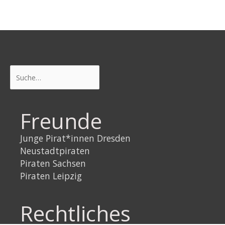
Suchen
Freunde
Junge Pirat*innen Dresden
Neustadtpiraten
Piraten Sachsen
Piraten Leipzig
Rechtliches