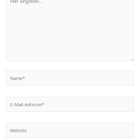
eingeben…
Name*
E-
Mail-
Adresse*
Website