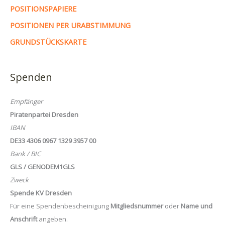
POSITIONSPAPIERE
POSITIONEN PER URABSTIMMUNG
GRUNDSTÜCKSKARTE
Spenden
Empfänger
Piratenpartei Dresden
IBAN
DE33 4306 0967 1329 3957 00
Bank / BIC
GLS / GENODEM1GLS
Zweck
Spende KV Dresden
Für eine Spendenbescheinigung
Mitgliedsnummer
oder
Name und
Anschrift
angeben.