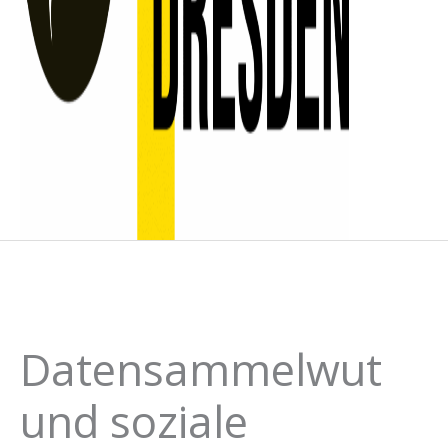
Datensammelwut
und soziale