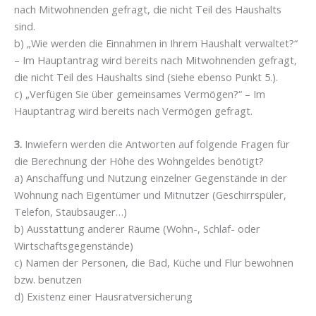
nach Mitwohnenden gefragt, die nicht Teil des Haushalts
sind.
b) „Wie werden die Einnahmen in Ihrem Haushalt verwaltet?“
– Im Hauptantrag wird bereits nach Mitwohnenden gefragt,
die nicht Teil des Haushalts sind (siehe ebenso Punkt 5.).
c) „Verfügen Sie über gemeinsames Vermögen?“ – Im
Hauptantrag wird bereits nach Vermögen gefragt.
3.
Inwiefern werden die Antworten auf folgende Fragen für
die Berechnung der Höhe des Wohngeldes benötigt?
a) Anschaffung und Nutzung einzelner Gegenstände in der
Wohnung nach Eigentümer und Mitnutzer (Geschirrspüler,
Telefon, Staubsauger…)
b) Ausstattung anderer Räume (Wohn-, Schlaf- oder
Wirtschaftsgegenstände)
c) Namen der Personen, die Bad, Küche und Flur bewohnen
bzw. benutzen
d) Existenz einer Hausratversicherung