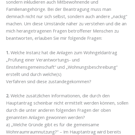
sondern inkludieren auch Mitbewohnende und
Familienangehörige. Bei der Beantragung muss man
demnach nicht nur sich selbst, sondern auch andere „nackig“
machen. Um diese Umstände näher zu verstehen und die an
mich herangetragenen Fragen betroffener Menschen zu
beantworten, erlauben Sie mir folgende Fragen:
1.
Welche Instanz hat die Anlagen zum Wohngeldantrag
„Prüfung einer Verantwortungs- und
Einstehensgemeinschaft“ und „Wohnungsbeschreibung“
erstellt und durch welche(s)
Verfahren sind diese zustandegekommen?
2.
Welche zusätzlichen Informationen, die durch den
Hauptantrag scheinbar nicht ermittelt werden können, sollen
durch die unter anderen folgenden Fragen der oben
genannten Anlagen gewonnen werden?
a) „Welche Gründe gibt es für die gemeinsame
Wohnraumraumnutzung?“ – Im Hauptantrag wird bereits