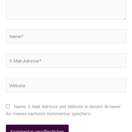
Name*
E-
Mail-
Adresse*
Website
Name, E-Mail-Adresse und Website in diesem Browser
für meinen nächsten Kommentar speichern.