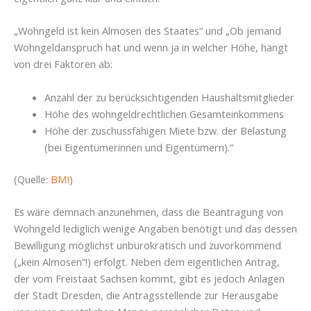
„Wohngeld ist kein Almosen des Staates“ und „Ob jemand
Wohngeldanspruch hat und wenn ja in welcher Höhe, hängt
von drei Faktoren ab:
Anzahl der zu berücksichtigenden Haushaltsmitglieder
Höhe des wohngeldrechtlichen Gesamteinkommens
Höhe der zuschussfähigen Miete bzw. der Belastung
(bei Eigentümerinnen und Eigentümern).“
(Quelle:
BMI
)
Es wäre demnach anzunehmen, dass die Beantragung von
Wohngeld lediglich wenige Angaben benötigt und das dessen
Bewilligung möglichst unbürokratisch und zuvorkommend
(„kein Almosen“!) erfolgt. Neben dem eigentlichen Antrag,
der vom Freistaat Sachsen kommt, gibt es jedoch Anlagen
der Stadt Dresden, die Antragsstellende zur Herausgabe