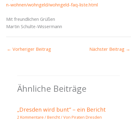
n-wohnen/wohngeld/wohngeld-faq-liste.html
Mit freundlichen Grüßen
Martin Schulte-Wissermann
←
Vorheriger Beitrag
Nächster Beitrag
→
Ähnliche Beiträge
„Dresden wird bunt“ – ein Bericht
2 Kommentare
/
Bericht
/ Von
Piraten Dresden