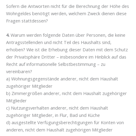
Sofern die Antworten nicht für die Berechnung der Höhe des
Wohngeldes benötigt werden, welchem Zweck dienen diese
Fragen stattdessen?
4.
Warum werden folgende Daten über Personen, die keine
Antragsstellenden und nicht Teil des Haushalts sind,
erhoben? Wie ist die Erhebung dieser Daten mit dem Schutz
der Privatsphäre Dritter – insbesondere im Hinblick auf das
Recht auf informationelle Selbstbestimmung – zu
vereinbaren?
a) Wohnungsgegenstände anderer, nicht dem Haushalt
zugehöriger Mitglieder
b) Zimmergrößen anderer, nicht dem Haushalt zugehöriger
Mitglieder
c) Nutzungsverhalten anderer, nicht dem Haushalt
zugehöriger Mitglieder, in Flur, Bad und Küche
d) ausgestellte Verfügungsberechtigungen für Konten von
anderen, nicht dem Haushalt zugehörigen Mitglieder