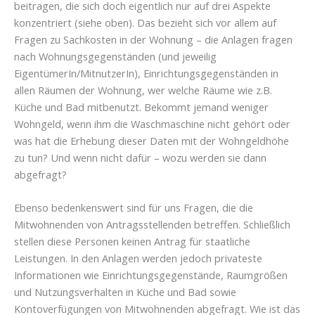
beitragen, die sich doch eigentlich nur auf drei Aspekte
konzentriert (siehe oben). Das bezieht sich vor allem auf
Fragen zu Sachkosten in der Wohnung – die Anlagen fragen
nach Wohnungsgegenständen (und jeweilig
EigentümerIn/MitnutzerIn), Einrichtungsgegenständen in
allen Räumen der Wohnung, wer welche Räume wie z.B.
Küche und Bad mitbenutzt. Bekommt jemand weniger
Wohngeld, wenn ihm die Waschmaschine nicht gehört oder
was hat die Erhebung dieser Daten mit der Wohngeldhöhe
zu tun? Und wenn nicht dafür – wozu werden sie dann
abgefragt?
Ebenso bedenkenswert sind für uns Fragen, die die
Mitwohnenden von Antragsstellenden betreffen. Schließlich
stellen diese Personen keinen Antrag für staatliche
Leistungen. In den Anlagen werden jedoch privateste
Informationen wie Einrichtungsgegenstände, Raumgrößen
und Nutzungsverhalten in Küche und Bad sowie
Kontoverfügungen von Mitwohnenden abgefragt. Wie ist das