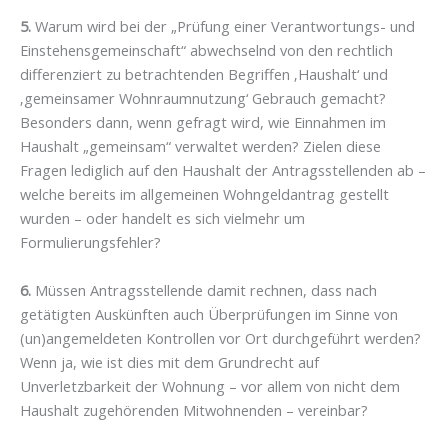
5.
Warum wird bei der „Prüfung einer Verantwortungs- und
Einstehensgemeinschaft“ abwechselnd von den rechtlich
differenziert zu betrachtenden Begriffen ‚Haushalt‘ und
‚gemeinsamer Wohnraumnutzung‘ Gebrauch gemacht?
Besonders dann, wenn gefragt wird, wie Einnahmen im
Haushalt „gemeinsam“ verwaltet werden? Zielen diese
Fragen lediglich auf den Haushalt der Antragsstellenden ab –
welche bereits im allgemeinen Wohngeldantrag gestellt
wurden – oder handelt es sich vielmehr um
Formulierungsfehler?
6.
Müssen Antragsstellende damit rechnen, dass nach
getätigten Auskünften auch Überprüfungen im Sinne von
(un)angemeldeten Kontrollen vor Ort durchgeführt werden?
Wenn ja, wie ist dies mit dem Grundrecht auf
Unverletzbarkeit der Wohnung – vor allem von nicht dem
Haushalt zugehörenden Mitwohnenden – vereinbar?