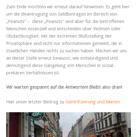
Zum Ende möchten wir erneut darauf hinweisen: Es geht hier
um die Beantragung von Geldbeträgen im Bereich von
„Peanuts“ – diese „Peanuts“ sind aber für die betroffenen
Menschen essenziell und entscheiden über Wohnen oder
Obdachlosigkeit. Mit der extremen Bloßstellung der
Privatsphäre sind nicht nur Informationen gemeint, die in
staatlichen Händen nichts zu suchen haben. Machen wir uns
an dieser Stelle erneut bewusst, wie entwürdigend und
demütigend diese Gängelung von Menschen in sozial
prekären Verhältnissen ist.
Wir warten gespannt auf die Antworten! Bleibt also dran!
Hier unser letzter Beitrag zu
Gentrifizierung und Mieten
.