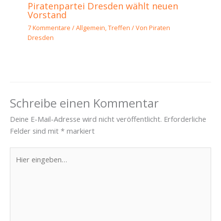
Piratenpartei Dresden wählt neuen
Vorstand
7 Kommentare
/
Allgemein
,
Treffen
/ Von
Piraten
Dresden
Schreibe einen Kommentar
Deine E-Mail-Adresse wird nicht veröffentlicht.
Erforderliche
Felder sind mit
*
markiert
Hier
eingeben…