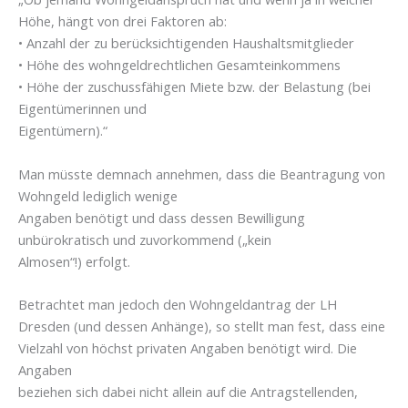
Höhe, hängt von drei Faktoren ab:
• Anzahl der zu berücksichtigenden Haushaltsmitglieder
• Höhe des wohngeldrechtlichen Gesamteinkommens
• Höhe der zuschussfähigen Miete bzw. der Belastung (bei
Eigentümerinnen und
Eigentümern).“
Man müsste demnach annehmen, dass die Beantragung von
Wohngeld lediglich wenige
Angaben benötigt und dass dessen Bewilligung
unbürokratisch und zuvorkommend („kein
Almosen“!) erfolgt.
Betrachtet man jedoch den Wohngeldantrag der LH
Dresden (und dessen Anhänge), so stellt man fest, dass eine
Vielzahl von höchst privaten Angaben benötigt wird. Die
Angaben
beziehen sich dabei nicht allein auf die Antragstellenden,