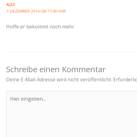
ALEX
7. DEZEMBER 2014 UM 17:06 UHR
Hoffe er bekommt noch mehr
Schreibe einen Kommentar
Deine E-Mail-Adresse wird nicht veröffentlicht.
Erforderli
Hier
eingeben…