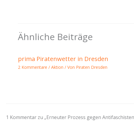
Ähnliche Beiträge
prima Piratenwetter in Dresden
2 Kommentare
/
Aktion
/ Von
Piraten Dresden
1 Kommentar zu „Erneuter Prozess gegen Antifaschisten