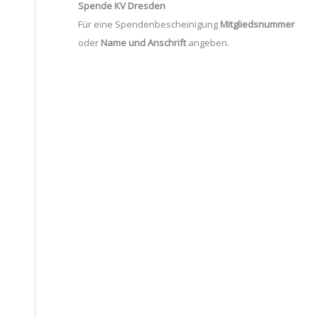
Spende KV Dresden
Für eine Spendenbescheinigung
Mitgliedsnummer
oder
Name und Anschrift
angeben.