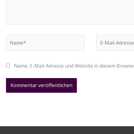
Name*
E-
Mail-
Adresse*
Name, E-Mail-Adresse und Website in diesem Browse