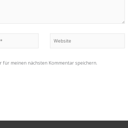
Website
r für meinen nächsten Kommentar speichern.