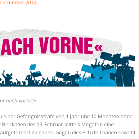
. Dezember 2014
mt nach vorne!«
zu einer Gefängnisstrafe von 1 Jahr und 10 Monaten ohne
 Blockaden des 13. Februar mittels Megafon eine
ufgefordert zu haben. Gegen dieses Urteil haben sowohl