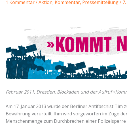
1 Kommentar
/
Aktion
,
Kommentar
,
Pressemitteilung
/
7
Februar 2011, Dresden, Blockaden und der Aufruf »Kom
Am 17. Januar 2013 wurde der Berliner Antifaschist Tim 
Bewährung verurteilt. Ihm wird vorgeworfen im Zuge der
Menschenmenge zum Durchbrechen einer Polizeisperre a