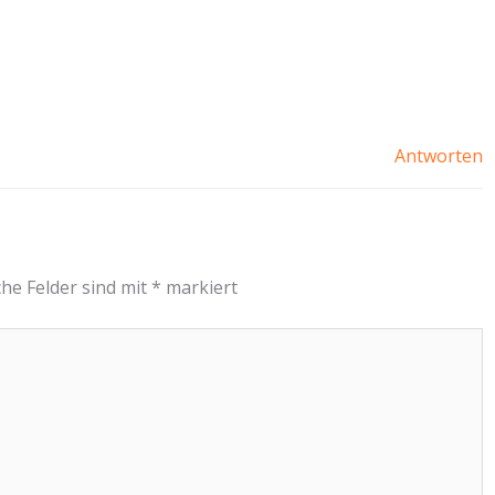
Antworten
che Felder sind mit
*
markiert