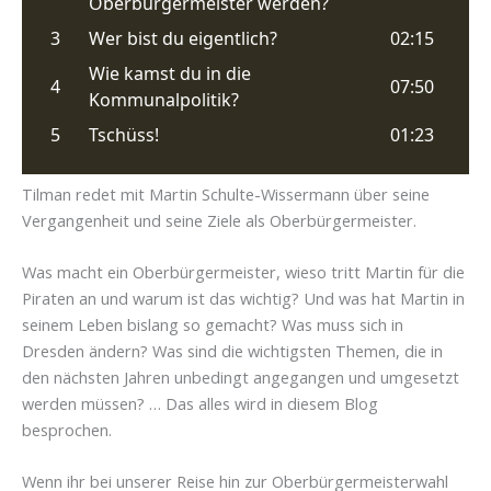
Tilman redet mit Martin Schulte-Wissermann über seine
Vergangenheit und seine Ziele als Oberbürgermeister.
Was macht ein Oberbürgermeister, wieso tritt Martin für die
Piraten an und warum ist das wichtig? Und was hat Martin in
seinem Leben bislang so gemacht? Was muss sich in
Dresden ändern? Was sind die wichtigsten Themen, die in
den nächsten Jahren unbedingt angegangen und umgesetzt
werden müssen? … Das alles wird in diesem Blog
besprochen.
Wenn ihr bei unserer Reise hin zur Oberbürgermeisterwahl