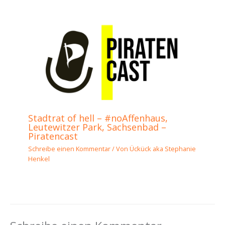
Stadtrat of hell – #noAffenhaus,
Leutewitzer Park, Sachsenbad –
Piratencast
Schreibe einen Kommentar
/ Von
Ückück aka Stephanie
Henkel