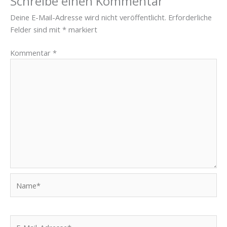
Schreibe einen Kommentar
Deine E-Mail-Adresse wird nicht veröffentlicht.
Erforderliche
Felder sind mit
*
markiert
Kommentar
*
Name*
E-