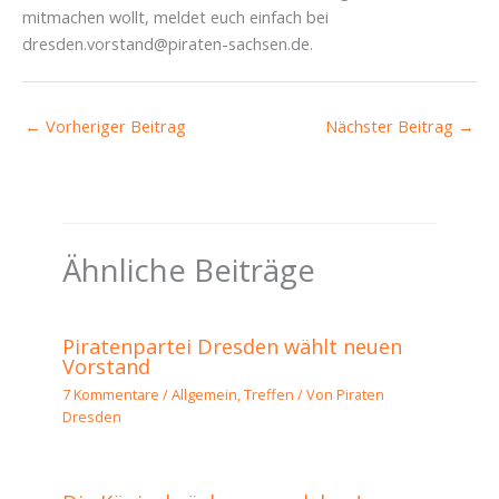
mitmachen wollt, meldet euch einfach bei
dresden.vorstand@piraten-sachsen.de.
←
Vorheriger Beitrag
Nächster Beitrag
→
Ähnliche Beiträge
Piratenpartei Dresden wählt neuen
Vorstand
7 Kommentare
/
Allgemein
,
Treffen
/ Von
Piraten
Dresden