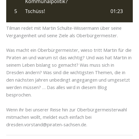
Tilman redet mit Martin Schulte-Wissermann über seine
Vergangenheit und seine Ziele als Oberbürgermeister.
Was macht ein Oberbürgermeister, wieso tritt Martin für die
Piraten an und warum ist das wichtig? Und was hat Martin in
seinem Leben bislang so gemacht? Was muss sich in
Dresden ändern? Was sind die wichtigsten Themen, die in
den nächsten Jahren unbedingt angegangen und umgesetzt
werden müssen? … Das alles wird in diesem Blog
besprochen.
Wenn ihr bei unserer Reise hin zur Oberbürgermeisterwahl
mitmachen wollt, meldet euch einfach bei
dresden.vorstand@piraten-sachsen.de.