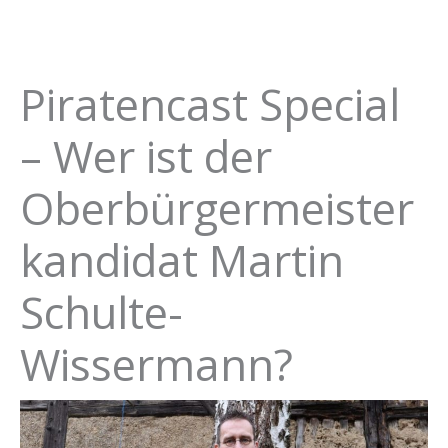
Piratencast Special
– Wer ist der
Oberbürgermeister
kandidat Martin
Schulte-
Wissermann?