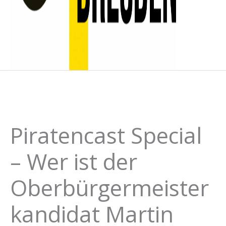
Piratencast Special
– Wer ist der
Oberbürgermeister
kandidat Martin