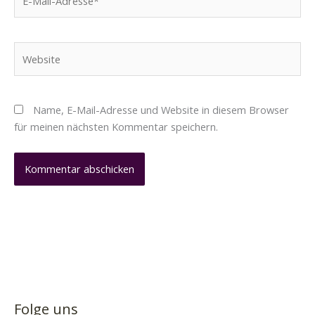
Mail-
Adresse*
Website
Name, E-Mail-Adresse und Website in diesem Browser
für meinen nächsten Kommentar speichern.
Folge uns