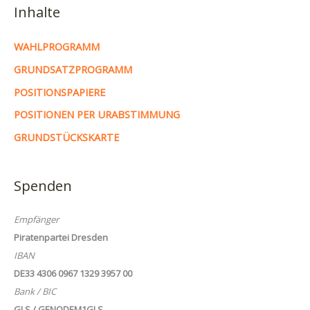
Inhalte
WAHLPROGRAMM
GRUNDSATZPROGRAMM
POSITIONSPAPIERE
POSITIONEN PER URABSTIMMUNG
GRUNDSTÜCKSKARTE
Spenden
Empfänger
Piratenpartei Dresden
IBAN
DE33 4306 0967 1329 3957 00
Bank / BIC
GLS / GENODEM1GLS