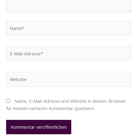
Name*
E-
Mail-
Adresse*
Website
Name, E-Mail-Adresse und Website in diesem Browser
für meinen nächsten Kommentar speichern.